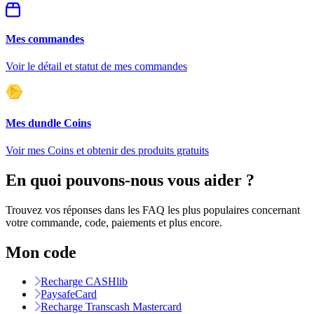
Mes commandes
Voir le détail et statut de mes commandes
Mes dundle Coins
Voir mes Coins et obtenir des produits gratuits
En quoi pouvons-nous vous aider ?
Trouvez vos réponses dans les FAQ les plus populaires concernant
votre commande, code, paiements et plus encore.
Mon code
Recharge CASHlib
PaysafeCard
Recharge Transcash Mastercard