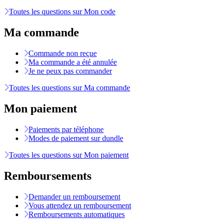
Toutes les questions sur Mon code
Ma commande
Commande non reçue
Ma commande a été annulée
Je ne peux pas commander
Toutes les questions sur Ma commande
Mon paiement
Paiements par téléphone
Modes de paiement sur dundle
Toutes les questions sur Mon paiement
Remboursements
Demander un remboursement
Vous attendez un remboursement
Remboursements automatiques