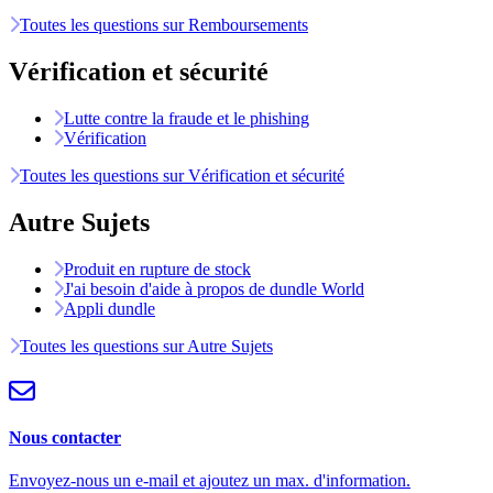
Toutes les questions sur Remboursements
Vérification et sécurité
Lutte contre la fraude et le phishing
Vérification
Toutes les questions sur Vérification et sécurité
Autre Sujets
Produit en rupture de stock
J'ai besoin d'aide à propos de dundle World
Appli dundle
Toutes les questions sur Autre Sujets
Nous contacter
Envoyez-nous un e-mail et ajoutez un max. d'information.