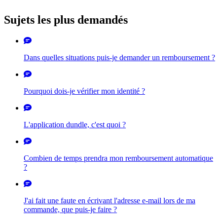
Sujets les plus demandés
Dans quelles situations puis-je demander un remboursement ?
Pourquoi dois-je vérifier mon identité ?
L'application dundle, c'est quoi ?
Combien de temps prendra mon remboursement automatique
?
J'ai fait une faute en écrivant l'adresse e-mail lors de ma
commande, que puis-je faire ?