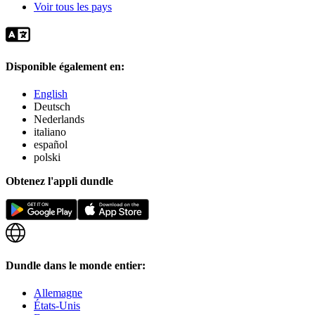
Voir tous les pays
Disponible également en:
English
Deutsch
Nederlands
italiano
español
polski
Obtenez l'appli dundle
Dundle dans le monde entier:
Allemagne
États-Unis