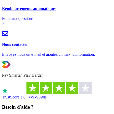
Remboursements automatiques
Foire aux questions
Nous contacter
Envoyez-nous un e-mail et ajoutez un max. d'information.
Pay Smarter, Play Harder.
TrustScore
3.8
|
77979
Avis
Besoin d'aide ?