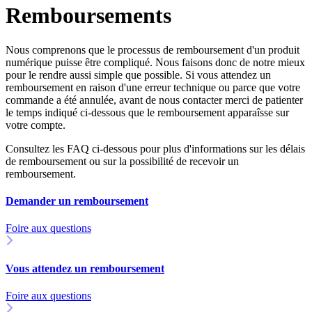
Remboursements
Nous comprenons que le processus de remboursement d'un produit
numérique puisse être compliqué. Nous faisons donc de notre mieux
pour le rendre aussi simple que possible. Si vous attendez un
remboursement en raison d'une erreur technique ou parce que votre
commande a été annulée, avant de nous contacter merci de patienter
le temps indiqué ci-dessous que le remboursement apparaîsse sur
votre compte.
Consultez les FAQ ci-dessous pour plus d'informations sur les délais
de remboursement ou sur la possibilité de recevoir un
remboursement.
Demander un remboursement
Foire aux questions
Vous attendez un remboursement
Foire aux questions