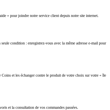
de » pour joindre notre service client depuis notre site internet.
a seule condition : enregistrez-vous avec la même adresse e-mail pour
Coins et les échanger contre le produit de votre choix sur votre « île
favoris et la consultation de vos commandes passées.