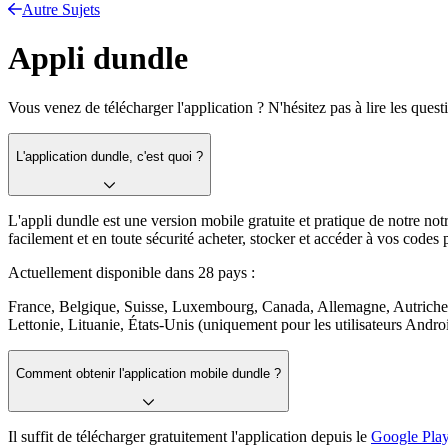
Autre Sujets
Appli dundle
Vous venez de télécharger l'application ? N'hésitez pas à lire les quest
L'application dundle, c'est quoi ?
L'appli dundle est une version mobile gratuite et pratique de notre notr
facilement et en toute sécurité acheter, stocker et accéder à vos codes 
Actuellement disponible dans 28 pays :
France, Belgique, Suisse, Luxembourg, Canada, Allemagne, Autriche
Lettonie, Lituanie, États-Unis (uniquement pour les utilisateurs Andr
Comment obtenir l'application mobile dundle ?
Il suffit de télécharger gratuitement l'application depuis le
Google Play