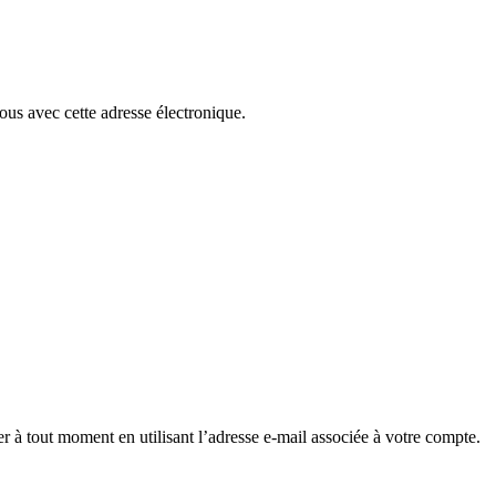
ous avec cette adresse électronique.
 à tout moment en utilisant l’adresse e-mail associée à votre compte.