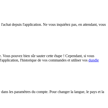
 l'achat depuis l'application. Ne vous inquiétez pas, en attendant, vous
e. Vous pouvez bien sûr sauter cette étape ! Cependant, si vous
l'application, l'historique de vos commandes et utiliser vos
dundle
é dans les paramètres du compte. Pour changer la langue, le pays et la