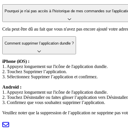
Pourquoi je n'ai pas accès à l'historique de mes commandes sur l'applicati
Cela peut être dû au fait que vous n'avez pas encore ajouté votre adr
Comment supprimer l’application dundle ?
iPhone (iOS) :
1. Appuyez longuement sur l'icône de l'application dundle.
2. Touchez Supprimer l’application.
3. Sélectionnez Supprimer l’application et confirmez.
Android :
1. Appuyez longuement sur l'icône de l'application dundle.
2. Touchez Désinstaller ou faites glisser l’application vers Désinstaller
3. Confirmez que vous souhaitez supprimer l’application.
Veuillez noter que la suppression de l’application ne supprime pas vo