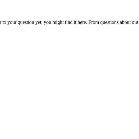
o your question yet, you might find it here. From questions about out-of