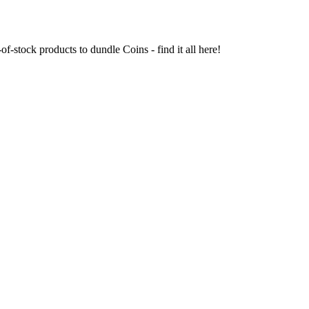
-stock products to dundle Coins - find it all here!