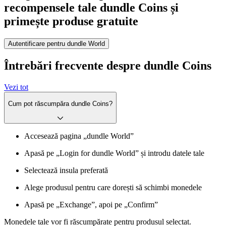
recompensele tale dundle Coins și
primește produse gratuite
Autentificare pentru dundle World
Întrebări frecvente despre dundle Coins
Vezi tot
Cum pot răscumpăra dundle Coins?
Accesează pagina „dundle World”
Apasă pe „Login for dundle World” și introdu datele tale
Selectează insula preferată
Alege produsul pentru care dorești să schimbi monedele
Apasă pe „Exchange”, apoi pe „Confirm”
Monedele tale vor fi răscumpărate pentru produsul selectat.