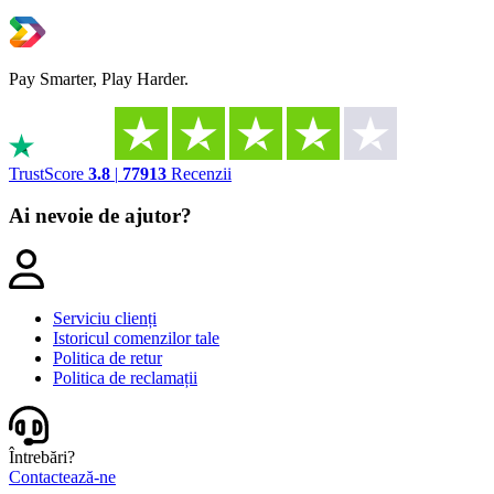
Pay Smarter, Play Harder.
TrustScore
3.8
|
77913
Recenzii
Ai nevoie de ajutor?
Serviciu clienți
Istoricul comenzilor tale
Politica de retur
Politica de reclamații
Întrebări?
Contactează-ne