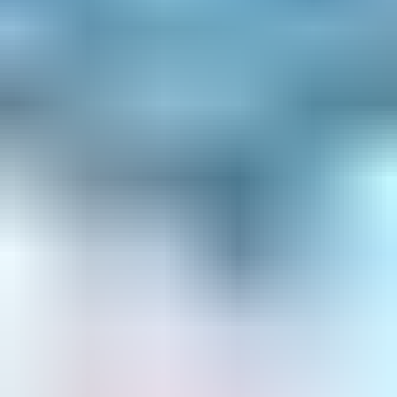
Poți activa un
PlayStation Gift Card (PSN Card)
direct în
PlayStation Store
sau pe consola ta.
Pe site-ul
PlayStation Store
Autentifică-te în contul tău PlayStation.
Accesează PlayStation Store.
Selectează opțiunea pentru valorificarea unui cod.
Introdu codul PSN și confirmă.
Pe consola PS5 sau PS4
Deschide PlayStation Store.
Accesează secțiunea pentru valorificarea codurilor.
Introdu codul cardului.
Confirmă activarea.
Creditul va fi adăugat
instantaneu
în contul tău PlayStation și va
putea fi folosit imediat pentru cumpărături în PlayStation Store.