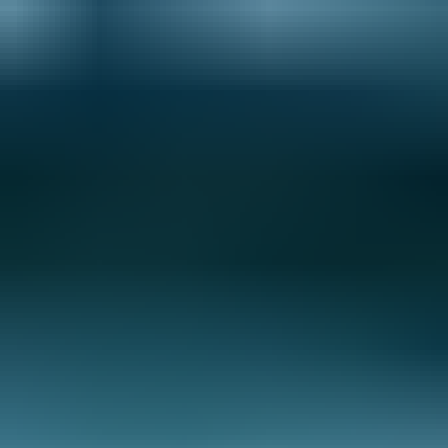
450,00 lei
Comandă
PSN Card 500 lei
Livrare instant
România
613 dundle Coins
500,00 lei
Comandă