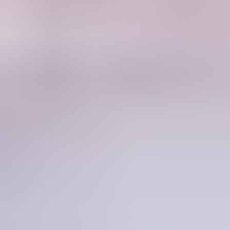
Articole asemănătoare
Gaming
Aug 3, 2026
The Ultimate Guide to EA SPORTS FC 27
Safer Online
Oct 6, 2025
How to Create and Manage Strong Passwords
Recomandate pentru tine