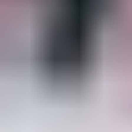
Trimis instant
Direct în inbox în câteva secunde.
Câștigă dundle Coins
Câștigi dundle Coins cu fiecare produs cumpărat
Ce spun clienții
5
/ 5
787
Recenzii