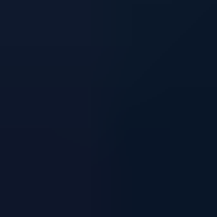
dundle în întreaga lume:
Canada
Germania
Statele Unite ale Americii
Italia
Australia
Austria
Vezi toate țările
De asemenea disponibil în:
Deutsch
English
Numele produselor folosite pe această pagină de internet au ca scop