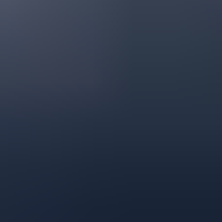
Roblox gift card
Pay Smarter, Play Harder.
TrustScore
3.8
|
77979
Recenzii
Ai nevoie de ajutor?
Serviciu clienți
Istoricul comenzilor tale
Politica de retur
Politica de reclamații