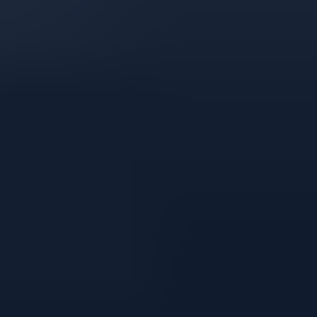
Întrebări?
Contactează-ne
Vrei să afli mai multe?
Despre dundle
dundle Magazine
dundle Coins și premii
TrustScore
3.8
|
77979
Recenzii
dundle: carduri preplătite și cadou electronic
Încearcă aplicația dundle
Ne găsești și aici!