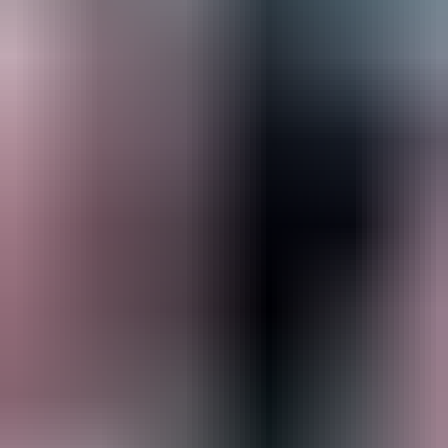
Accesează
pagina de asistență Sony
sau contactează echipa pe
contul de X (Twitter) AskPlayStation
pentru orice întrebare sau
nelămurire.
dundle în România
Am vândut primul nostru card cadou digital în 2012 și am extins
rapid gama de produse digitale în România. dundle este locul dvs.
numărul unu pentru toate creditele de cumpărături preplătite,
cardurile de jocuri, abonamentele de divertisment și cardurile de
plată preplătite. Vă oferim produse digitale de încredere, cu servicii
excelente pentru clienți și confort optim de plată, 24/7 și fără
întrebări!
Plată sigură
Finalizează comanda rapid și sigur având la dispoziție peste 10
modalități de plată.