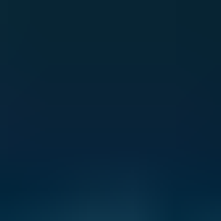
Caută card cadou, jocuri & multe altele
ro
RON (L)
Carduri de plată
Carduri cadou
Credit pentru jocuri
Serviciu clienți
Credit pentru jocuri
PlayStation