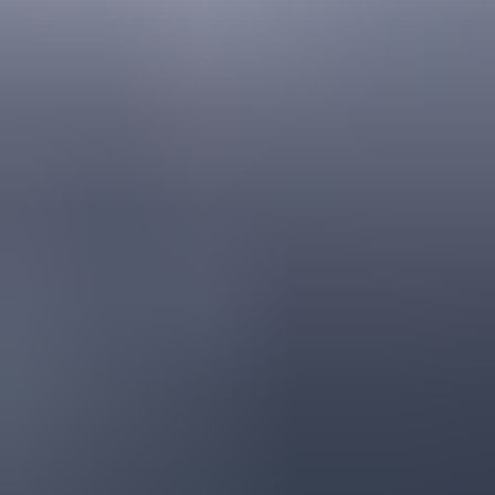
Fortnite V-Bucks
Free Fire Diamonds