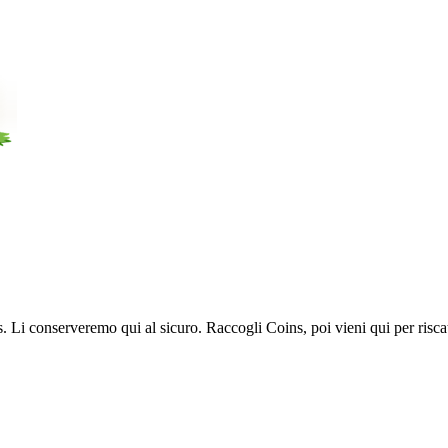
Li conserveremo qui al sicuro. Raccogli Coins, poi vieni qui per riscat