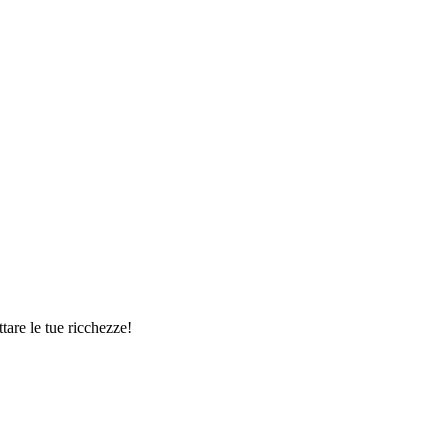
tare le tue ricchezze!