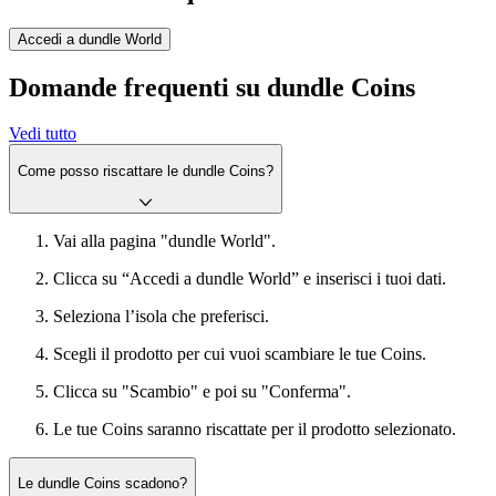
Accedi a dundle World
Domande frequenti su dundle Coins
Vedi tutto
Come posso riscattare le dundle Coins?
Vai alla pagina "dundle World".
Clicca su “Accedi a dundle World” e inserisci i tuoi dati.
Seleziona l’isola che preferisci.
Scegli il prodotto per cui vuoi scambiare le tue Coins.
Clicca su "Scambio" e poi su "Conferma".
Le tue Coins saranno riscattate per il prodotto selezionato.
Le dundle Coins scadono?