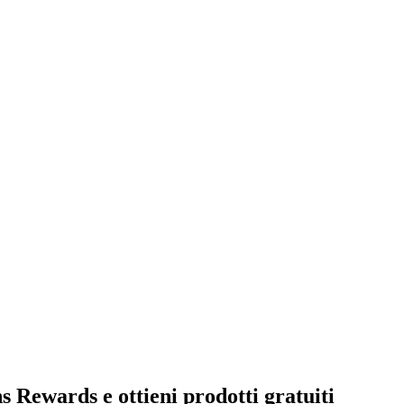
ns Rewards e ottieni prodotti gratuiti