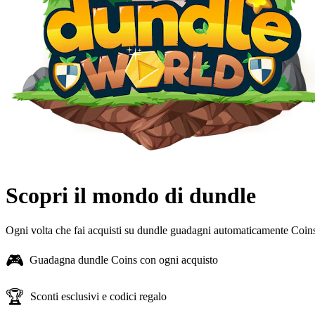
Scopri il mondo di dundle
Ogni volta che fai acquisti su dundle guadagni automaticamente Coins. 
🎮
Guadagna dundle Coins con ogni acquisto
🏆
Sconti esclusivi e codici regalo