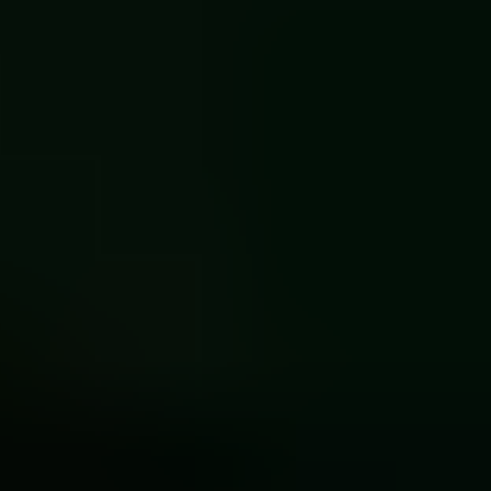
Ακολουθήστε μας στα social!
Λάβετε ειδικές προσφορές απευθείας στο inbox σας
Εγγραφή
Η dundle σε όλο τον κόσμο:
Βέλγιο
Αυστρία
Γερμανία
Ιταλία
Γαλλία
Ηνωμένο Βασίλειο
Δες όλες τις χώρες
Διαθέσιμο επίσης σε: