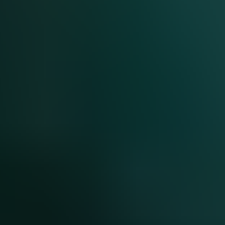
Προσφορές σε online παιχνίδια και in-game περιεχόμενο
Κέρδισε ανταμοιβές αγοράζοντας δημοφιλή παιχνίδια όπως:
Warframe
Crossfire
World of Tanks
Ο καλύτερος τρόπος για να αξιοποιήσεις στο έπακρο το Razer
Gold σου.
Πώς μπορώ να επικοινωνήσω με την Εξυπηρέτηση Πελατών της
Razer;
Αν έχεις οποιεσδήποτε απορίες, επισκέψου τη
σελίδα επικοινωνίας
της Razer
ή διάβασε
τους Γενικούς Όρους Χρήσης
.
To dundle στην Ελλάδα