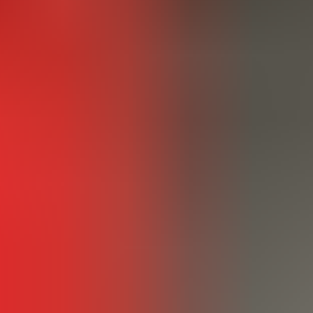
€5.00
Παραγγελία
Razer Gold €10
Άμεση αποστολή
Εξαργυρώσιμος με λογαριασμούς EUR
218 dundle Coins
€10.00
Παραγγελία