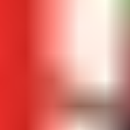
Εκτός Ευρώπης, οι ηλεκτρονικές δωροκάρτες Razer Gold ισχύουν
για 1 έτος από την ημερομηνία αγοράς. Σε κάθε περίπτωση, το
ποσό που προστέθηκε στο λογαριασμού σου Razer Gold
παραμένει διαθέσιμο επ’ αόριστον. Ωστόσο, αν δεν
χρησιμοποιηθεί εντός 12 μηνών, ενδέχεται να επιβληθεί τέλος
αδράνειας.
Τι συνέβη στο Razer Gold Wallet;
Μετά την σταδιακή κατάργηση του Razer Gold Wallet στην
Ευρώπη, τυχόν υπόλοιπα που είχαν απομείνει στο πορτοφόλι σου
Razer Gold Wallet μετατράπηκαν σε κωδικούς PIN Razer Gold. Σε
άλλες γεωγραφικές περιοχές, το Razer Gold Wallet εξακολουθεί να
είναι ενεργό.
Υπάρχουν γεωγραφικοί περιορισμοί με το Razer Gold PIN;
Εξαρτάται από το νόμισμα:
Οι
κωδικοί PIN Razer Gold USD
μπορούν να
εξαργυρωθούν παγκοσμίως.