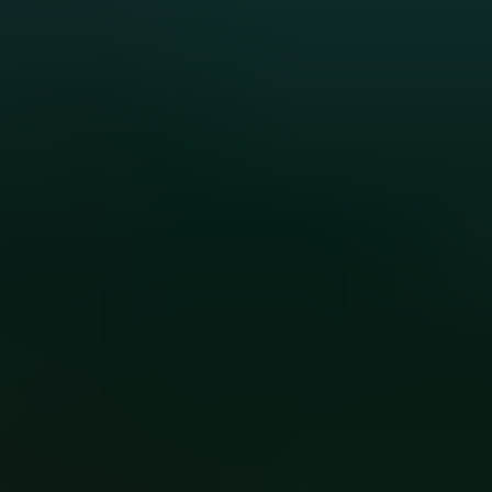
PUBG Mobile UC
Pay Smarter, Play Harder.
TrustScore
3.8
|
77979
Κριτικές
Χρειάζεστε βοήθεια;
Κέντρο βοήθειας
Ιστορικό Παραγγελιών
Πολιτική Επιστροφών