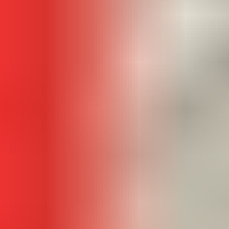
Παραγγελία
Razer Gold €250
Άμεση αποστολή
Εξαργυρώσιμος με λογαριασμούς EUR
1262 dundle Coins
€250.00
Παραγγελία