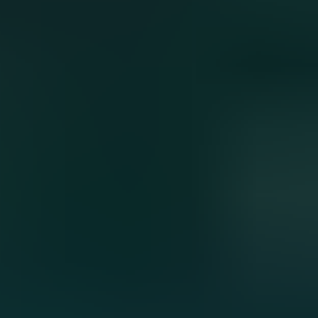
Σχετικά άρθρα
Online Shopping
Mar 23, 2023
Where Can I Get a Razer Gold Gift Card?
Gaming
Jan 13, 2023
Our Top 5 Games of 2022 - Video