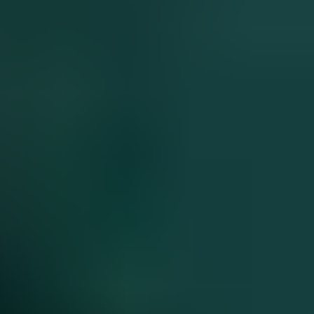
Το Razer Gold είναι ένα από τα πιο δημοφιλή εικονικά
νομίσματα για gaming παγκοσμίως.
Χρησιμοποιείται από
εκατομμύρια παίκτες για αγορές σε συνεργαζόμενες πλατφόρμες.
Βασικά χαρακτηριστικά του Razer Gold:
Κυκλοφόρησε το 2017
Γίνεται αποδεκτό σε 42.000+ online παιχνίδια και ψηφιακά
προϊόντα
Είναι από τα κορυφαία εικονικά νομίσματα για gaming
παγκοσμίως
Με το Razer Gold, έχεις πρόσβαση σε:
Αποκλειστικό in-game περιεχόμενο
Ειδικές προσφορές και καλύτερες τιμές
Περιεχόμενο για online παιχνίδια με πολλούς παίκτες και
mobile games
Υπηρεσίες online ψυχαγωγίας
Μπορείς επίσης να το χρησιμοποιήσεις και σε εφαρμογές,