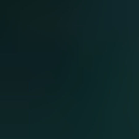
αμέσως την πίστωση.
κερδίστε dundle Coins
Κερδίστε dundle Coins με κάθε αγορά και εξαργυρώστε για
δωρεάν προϊόντα
Κριτικές προϊόντων
3.7
/ 5
3
Κριτικές
Javier Caceres M
1 April 2026
NA..........
customer
27 February 2026
Aqesome customer service
Helen Winbrant
18 November 2025
Can't complain easy to purchace
κερδίστε dundle Coins