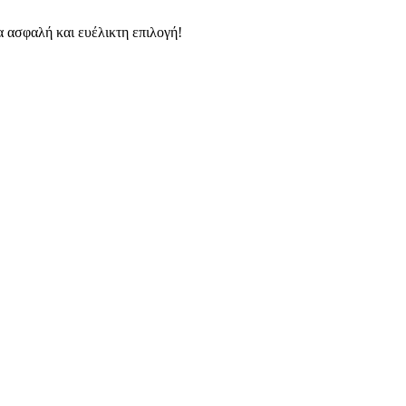
ια ασφαλή και ευέλικτη επιλογή!