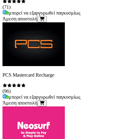
(
71
)
μπορεί να εξαργυρωθεί παγκοσμίως
Άμεση αποστολή
PCS Mastercard Recharge
(
96
)
μπορεί να εξαργυρωθεί παγκοσμίως
Άμεση αποστολή