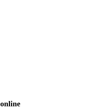
online