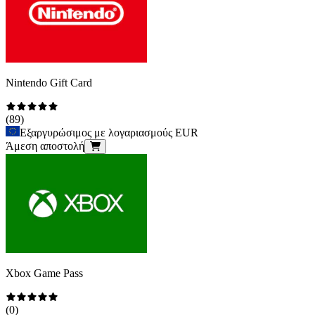
Nintendo Gift Card
(
89
)
Εξαργυρώσιμος με λογαριασμούς EUR
Άμεση αποστολή
Xbox Game Pass
(
0
)