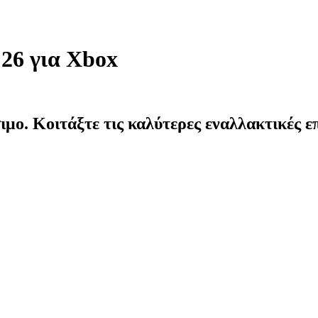
26 για Xbox
ιμο. Κοιτάξτε τις καλύτερες εναλλακτικές επ