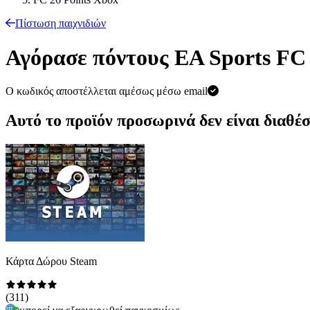
Πίστωση παιχνιδιών
Αγόρασε πόντους EA Sports FC 
Ο κωδικός αποστέλλεται αμέσως μέσω email
Αυτό το προϊόν προσωρινά δεν είναι διαθέσ
Κάρτα Δώρου Steam
(
311
)