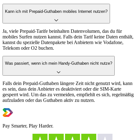
Kann ich mit Prepaid-Guthaben mobiles Internet nutzen?
Ja, viele Prepaid-Tarife beinhalten Datenvolumen, das du für
mobiles Surfen nutzen kannst. Falls dein Tarif keine Daten enthält,
kannst du spezielle Datenpakete bei Anbietern wie Vodafone,
Telekom oder O2 buchen.
Was passiert, wenn ich mein Handy-Guthaben nicht nutze?
Falls dein Prepaid-Guthaben längere Zeit nicht genutzt wird, kann
es sein, dass dein Anbieter es deaktiviert oder die SIM-Karte
gesperrt wird. Um das zu vermeiden, empfiehlt es sich, regelmäßig
aufzuladen oder das Guthaben aktiv zu nutzen.
Pay Smarter, Play Harder.