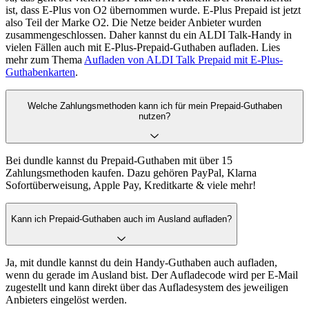
ist, dass E-Plus von O2 übernommen wurde. E-Plus Prepaid ist jetzt
also Teil der Marke O2. Die Netze beider Anbieter wurden
zusammengeschlossen. Daher kannst du ein ALDI Talk-Handy in
vielen Fällen auch mit E-Plus-Prepaid-Guthaben aufladen. Lies
mehr zum Thema
Aufladen von ALDI Talk Prepaid mit E-Plus-
Guthabenkarten
.
Welche Zahlungsmethoden kann ich für mein Prepaid-Guthaben
nutzen?
Bei dundle kannst du Prepaid-Guthaben mit über 15
Zahlungsmethoden kaufen. Dazu gehören PayPal, Klarna
Sofortüberweisung, Apple Pay, Kreditkarte & viele mehr!
Kann ich Prepaid-Guthaben auch im Ausland aufladen?
Ja, mit dundle kannst du dein Handy-Guthaben auch aufladen,
wenn du gerade im Ausland bist. Der Aufladecode wird per E-Mail
zugestellt und kann direkt über das Aufladesystem des jeweiligen
Anbieters eingelöst werden.