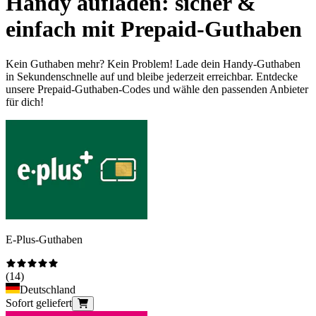
Handy aufladen: sicher &
einfach mit Prepaid-Guthaben
Kein Guthaben mehr? Kein Problem! Lade dein Handy-Guthaben
in Sekundenschnelle auf und bleibe jederzeit erreichbar. Entdecke
unsere Prepaid-Guthaben-Codes und wähle den passenden Anbieter
für dich!
E-Plus-Guthaben
(
14
)
Deutschland
Sofort geliefert