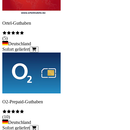
Ortel-Guthaben
(
5
)
Deutschland
Sofort geliefert
O2-Prepaid-Guthaben
(
10
)
Deutschland
Sofort geliefert