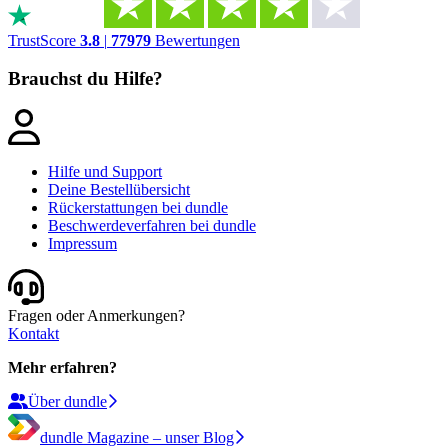
TrustScore
3.8
|
77979
Bewertungen
Brauchst du Hilfe?
Hilfe und Support
Deine Bestellübersicht
Rückerstattungen bei dundle
Beschwerdeverfahren bei dundle
Impressum
Fragen oder Anmerkungen?
Kontakt
Mehr erfahren?
Über dundle
dundle Magazine – unser Blog