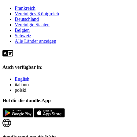
Frankreich
Vereinigtes Königreich
Deutschland
Vereinigte Staaten
Belgien
Schweiz
Alle Länder anzeigen
Auch verfügbar in:
English
italiano
polski
Hol dir die dundle-App