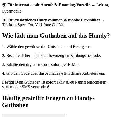
🌍
Für internationale Anrufe & Roaming-Vorteile
→ Lebara,
Lycamobile
📡
Für zusätzliches Datenvolumen & mobile Flexibilität
→
Telekom SpeedOn, Vodafone CallYa
Wie lädt man Guthaben auf das Handy​?
1. Wähle den gewünschten Gutschein und Betrag aus.
2. Bezahle sicher mit deiner bevorzugten Zahlungsmethode.
3. Erhalte den digitalen Code sofort per E-Mail.
4. Gib den Code über das Aufladesystem deines Anbieters ein.
Fertig!
Dein Guthaben ist sofort aktiv & du kannst telefonieren,
surfen oder SMS versenden!
Häufig gestellte Fragen zu Handy-
Guthaben