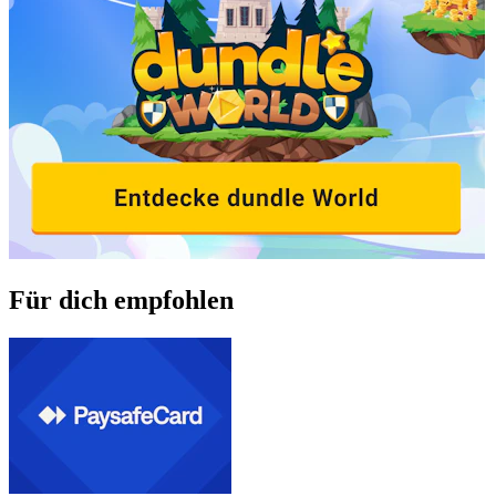
Für dich empfohlen