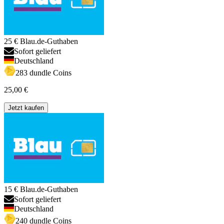
25 € Blau.de-Guthaben
Sofort geliefert
Deutschland
283 dundle Coins
25,00 €
Jetzt kaufen
15 € Blau.de-Guthaben
Sofort geliefert
Deutschland
240 dundle Coins