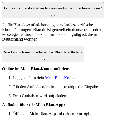
Gibt es für Blau-Guthaben landesspezifische Einschränkungen?
Ja, für Blau.de-Aufladekarten gibt es landesspezifische
Einschränkungen. Blau.de ist generell ein deutsches Produkt,
weswegen es ausschließlich für Personen gültig ist, die in
Deutschland wohnen.
Wie kann ich mein Guthaben bei Blau.de aufladen?
Online im Mein Blau-Konto aufladen:
Logge dich in dein
Mein Blau-Konto
ein.
Gib den Aufladecode ein und bestätige die Eingabe.
Dein Guthaben wird aufgeladen.
Aufladen über die Mein Blau-App:
Öffne die Mein Blau-App auf deinem Smartphone.