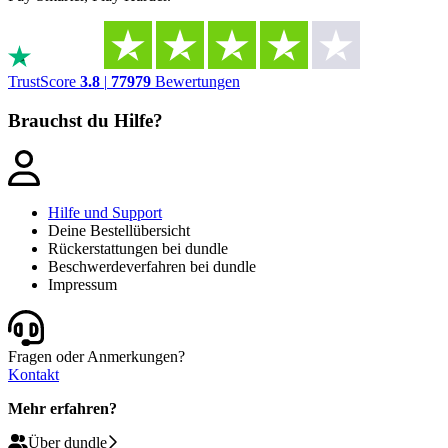
TrustScore
3.8
|
77979
Bewertungen
Brauchst du Hilfe?
Hilfe und Support
Deine Bestellübersicht
Rückerstattungen bei dundle
Beschwerdeverfahren bei dundle
Impressum
Fragen oder Anmerkungen?
Kontakt
Mehr erfahren?
Über dundle