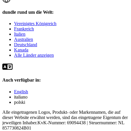
dundle rund um die Welt:
Vereinigtes Königreich
Frankreich
Italien
Australien
Deutschland
Kanada
Alle Länder anzeigen
Auch verfügbar in:
English
italiano
polski
Alle eingetragenen Logos, Produkt- oder Markennamen, die auf
dieser Website erwähnt werden, sind das eingetragene Eigentum der
jeweiligen Inhaber.
KvK-Nummer: 69094438 | Steuernummer: NL
857730824B01