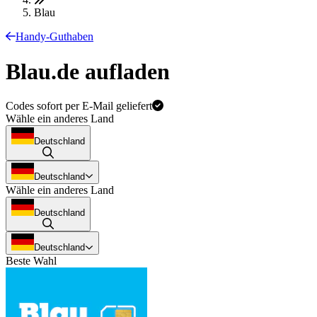
Blau
Handy-Guthaben
Blau.de aufladen
Codes sofort per E-Mail geliefert
Wähle ein anderes Land
Deutschland
Deutschland
Wähle ein anderes Land
Deutschland
Deutschland
Beste Wahl