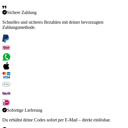
Sichere Zahlung
Schnelles und sicheres Bezahlen mit deiner bevorzugten
Zahlungsmethode.
Sofortige Lieferung
Du erhältst deine Codes sofort per E-Mail – direkt einlösbar.