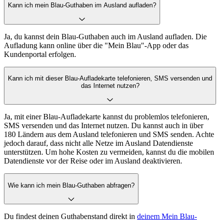
Kann ich mein Blau-Guthaben im Ausland aufladen?
Ja, du kannst dein Blau-Guthaben auch im Ausland aufladen. Die
Aufladung kann online über die "Mein Blau"-App oder das
Kundenportal erfolgen.
Kann ich mit dieser Blau-Aufladekarte telefonieren, SMS versenden und
das Internet nutzen?
Ja, mit einer Blau-Aufladekarte kannst du problemlos telefonieren,
SMS versenden und das Internet nutzen. Du kannst auch in über
180 Ländern aus dem Ausland telefonieren und SMS senden. Achte
jedoch darauf, dass nicht alle Netze im Ausland Datendienste
unterstützen. Um hohe Kosten zu vermeiden, kannst du die mobilen
Datendienste vor der Reise oder im Ausland deaktivieren.
Wie kann ich mein Blau-Guthaben abfragen?
Du findest deinen Guthabenstand direkt in
deinem Mein Blau-