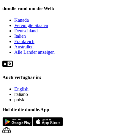
dundle rund um die Welt:
Kanada
Vereinigte Staaten
Deutschland
Italien
Frankreich
Australien
Alle Länder anzeigen
Auch verfügbar in:
English
italiano
polski
Hol dir die dundle-App