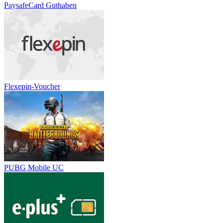
PaysafeCard Guthaben
Flexepin-Voucher
PUBG Mobile UC