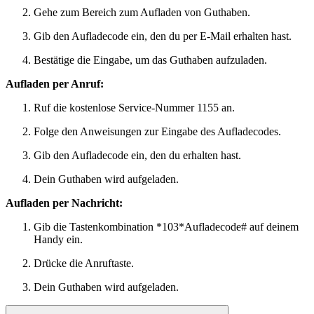
Gehe zum Bereich zum Aufladen von Guthaben.
Gib den Aufladecode ein, den du per E-Mail erhalten hast.
Bestätige die Eingabe, um das Guthaben aufzuladen.
Aufladen per Anruf:
Ruf die kostenlose Service-Nummer 1155 an.
Folge den Anweisungen zur Eingabe des Aufladecodes.
Gib den Aufladecode ein, den du erhalten hast.
Dein Guthaben wird aufgeladen.
Aufladen per Nachricht:
Gib die Tastenkombination *103*Aufladecode# auf deinem
Handy ein.
Drücke die Anruftaste.
Dein Guthaben wird aufgeladen.