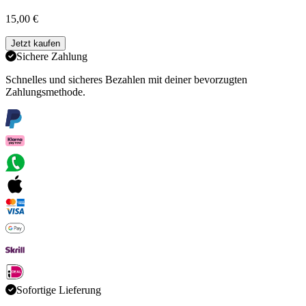
15,00 €
Jetzt kaufen
Sichere Zahlung
Schnelles und sicheres Bezahlen mit deiner bevorzugten
Zahlungsmethode.
Sofortige Lieferung