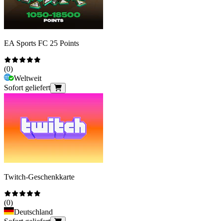
EA Sports FC 25 Points
(
0
)
Weltweit
Sofort geliefert
Twitch-Geschenkkarte
(
0
)
Deutschland