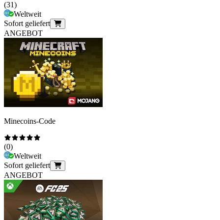
(
31
)
Weltweit
Sofort geliefert
ANGEBOT
Minecoins-Code
(
0
)
Weltweit
Sofort geliefert
ANGEBOT