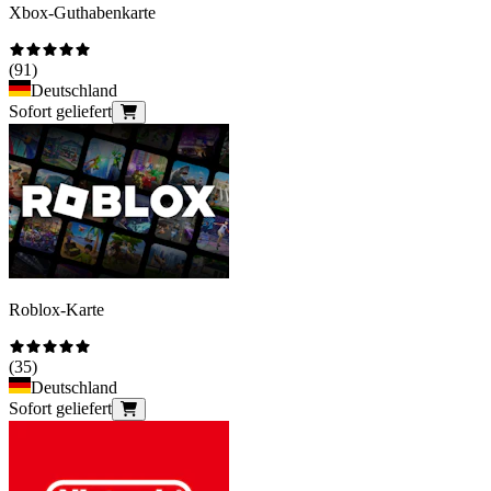
Xbox-Guthabenkarte
(
91
)
Deutschland
Sofort geliefert
Roblox-Karte
(
35
)
Deutschland
Sofort geliefert