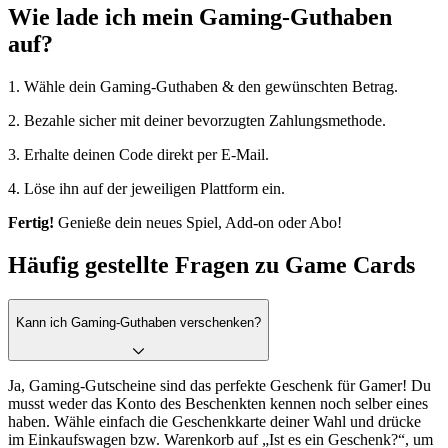
Wie lade ich mein Gaming-Guthaben
auf?
1. Wähle dein Gaming-Guthaben & den gewünschten Betrag.
2. Bezahle sicher mit deiner bevorzugten Zahlungsmethode.
3. Erhalte deinen Code direkt per E-Mail.
4. Löse ihn auf der jeweiligen Plattform ein.
Fertig!
Genieße dein neues Spiel, Add-on oder Abo!
Häufig gestellte Fragen zu Game Cards
Kann ich Gaming-Guthaben verschenken?
Ja, Gaming-Gutscheine sind das perfekte Geschenk für Gamer! Du
musst weder das Konto des Beschenkten kennen noch selber eines
haben. Wähle einfach die Geschenkkarte deiner Wahl und drücke
im Einkaufswagen bzw. Warenkorb auf „Ist es ein Geschenk?“, um