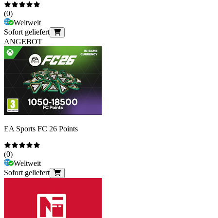
(
0
)
Weltweit
Sofort geliefert
ANGEBOT
EA Sports FC 26 Points
(
0
)
Weltweit
Sofort geliefert