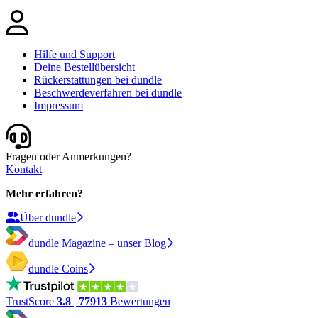
Hilfe und Support
Deine Bestellübersicht
Rückerstattungen bei dundle
Beschwerdeverfahren bei dundle
Impressum
Fragen oder Anmerkungen?
Kontakt
Mehr erfahren?
Über dundle
dundle Magazine – unser Blog
dundle Coins
TrustScore
3.8
|
77913
Bewertungen