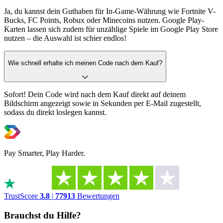
Ja, du kannst dein Guthaben für In-Game-Währung wie Fortnite V-
Bucks, FC Points, Robux oder Minecoins nutzen. Google Play-
Karten lassen sich zudem für unzählige Spiele im Google Play Store
nutzen – die Auswahl ist schier endlos!
Wie schnell erhalte ich meinen Code nach dem Kauf?
Sofort! Dein Code wird nach dem Kauf direkt auf deinem
Bildschirm angezeigt sowie in Sekunden per E-Mail zugestellt,
sodass du direkt loslegen kannst.
Pay Smarter, Play Harder.
TrustScore
3.8
|
77913
Bewertungen
Brauchst du Hilfe?