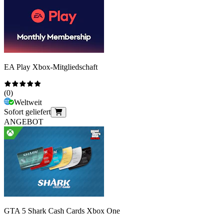
EA Play Xbox-Mitgliedschaft
(
0
)
Weltweit
Sofort geliefert
ANGEBOT
GTA 5 Shark Cash Cards Xbox One