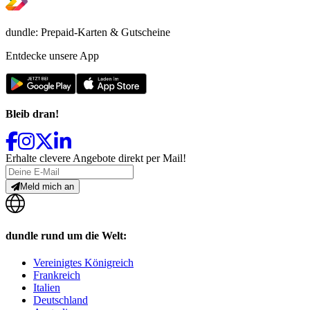
dundle: Prepaid-Karten & Gutscheine
Entdecke unsere App
Bleib dran!
Erhalte clevere Angebote direkt per Mail!
Meld mich an
dundle rund um die Welt:
Vereinigtes Königreich
Frankreich
Italien
Deutschland