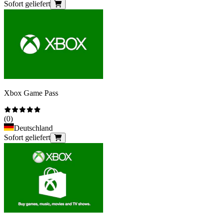
Sofort geliefert
Xbox Game Pass
(
0
)
Deutschland
Sofort geliefert