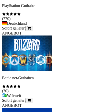
PlayStation Guthaben
(
770
)
Deutschland
Sofort geliefert
ANGEBOT
Battle.net-Guthaben
(
30
)
Weltweit
Sofort geliefert
ANGEBOT