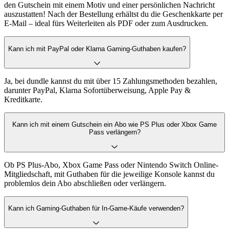
den Gutschein mit einem Motiv und einer persönlichen Nachricht
auszustatten! Nach der Bestellung erhältst du die Geschenkkarte per
E-Mail – ideal fürs Weiterleiten als PDF oder zum Ausdrucken.
Kann ich mit PayPal oder Klarna Gaming-Guthaben kaufen?
Ja, bei dundle kannst du mit über 15 Zahlungsmethoden bezahlen,
darunter PayPal, Klarna Sofortüberweisung, Apple Pay &
Kreditkarte.
Kann ich mit einem Gutschein ein Abo wie PS Plus oder Xbox Game
Pass verlängern?
Ob PS Plus-Abo, Xbox Game Pass oder Nintendo Switch Online-
Mitgliedschaft, mit Guthaben für die jeweilige Konsole kannst du
problemlos dein Abo abschließen oder verlängern.
Kann ich Gaming-Guthaben für In-Game-Käufe verwenden?