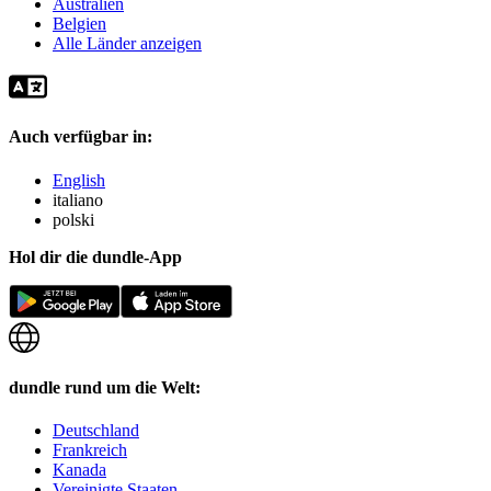
Australien
Belgien
Alle Länder anzeigen
Auch verfügbar in:
English
italiano
polski
Hol dir die dundle-App
dundle rund um die Welt:
Deutschland
Frankreich
Kanada
Vereinigte Staaten