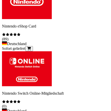
Nintendo eShop Card
(
89
)
Deutschland
Sofort geliefert
Nintendo Switch Online-Mitgliedschaft
(
0
)
Deutschland