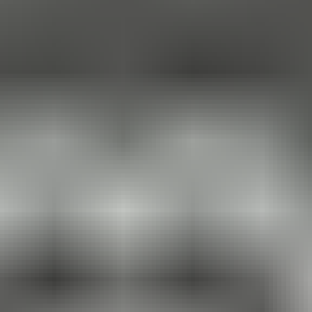
Rewards.* Verdiene 2x mehr Punkte beim Kauf von Spielen und
Add-Ons im Store.
IN-GAME-VORTEILE
Hol dir In-Game-Vorteile in League of Legends, Call of Duty:
Warzone, Rainbow Six Siege und in weiteren großartigen Spielen.
*Wichtige Informationen:
Wenn du ein bestehendes Xbox Game Pass-Abonnement hast und es
auf Xbox Game Pass Premium upgradest, werden wir sämtliche
Prepaid-Zeit, die du hast, mit Xbox Game Pass Essential
umwandeln und sie bei Xbox Game Pass Ultimate Premium zum
aktuellen Umtauschverhältnis übernehmen. Weitere Informationen
findest du unter xbox.com/code-conversion. Alle Umwandlungen in
Xbox Game Pass Premium sind endgültig. Nach der Umwandlung
kannst du dein Xbox Game Pass Premium-Abonnement nicht mehr
in ein früheres Abonnement umwandeln.
*High on Life 2
: ist bald verfügbar.
*Vorteile
: Ausgenommen Call of Duty®-Titel. Die Vorteile
variieren je nach Xbox Game Pass-Tarif. Die Spielebibliothek
variiert im Laufe der Zeit je nach Region, Gerät und Xbox Game