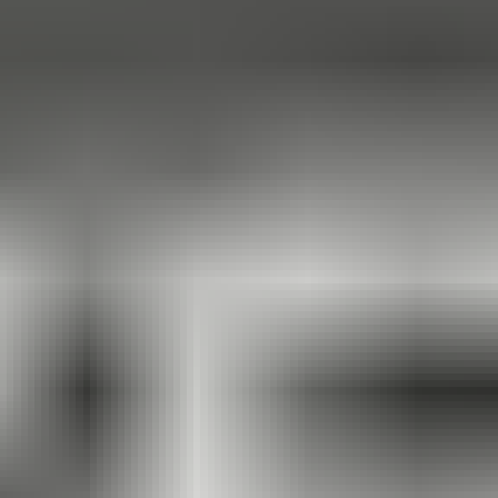
Diese Tarife enthalten:
In-Game-Vorteile
Reduzierte Spiele
Online-Multiplayer auf der Konsole
Essential
Spiele eine Bibliothek von über 50 Spielen wie Fallout 4, Stardew
Valley, Grounded und mehr auf Xbox-Konsole, PC und
unterstützten Geräten.
Über 50 Spiele
auf der Xbox-Konsole, dem PC und mehr spielbar
Streame Spiele*
Verdiene Rewards-Punkte*
Premium