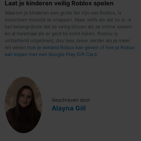
Laat je kinderen veilig Roblox spelen
Waarom je kinderen een grote fan zijn van Roblox, is
misschien moeilijk te snappen. Maar zelfs als dat zo is, is
het belangrijkste dat ze veilig blijven als ze online spelen
én al helemaal als er geld bij komt kijken. Roblox is
ontzettend uitgebreid, dus lees zeker verder als je meer
wil weten
hoe je iemand Robux kan geven
of
hoe je Robux
kan kopen met een Google Play Gift Card
.
Geschreven door
Alayna Gill