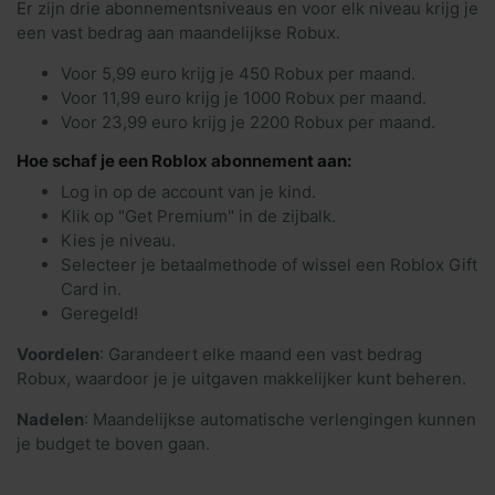
Er zijn drie abonnementsniveaus en voor elk niveau krijg je
een vast bedrag aan maandelijkse Robux.
Voor 5,99 euro krijg je 450 Robux per maand.
Voor 11,99 euro krijg je 1000 Robux per maand.
Voor 23,99 euro krijg je 2200 Robux per maand.
Hoe schaf je een Roblox abonnement aan:
Log in op de account van je kind.
Klik op "Get Premium" in de zijbalk.
Kies je niveau.
Selecteer je betaalmethode of wissel een Roblox Gift
Card in.
Geregeld!
Voordelen
: Garandeert elke maand een vast bedrag
Robux, waardoor je je uitgaven makkelijker kunt beheren.
Nadelen
: Maandelijkse automatische verlengingen kunnen
je budget te boven gaan.