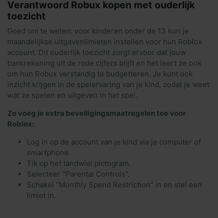
Verantwoord Robux kopen met ouderlijk
toezicht
Goed om te weten: voor kinderen onder de 13 kun je
maandelijkse uitgavenlimieten instellen voor hun Roblox
account. Dit ouderlijk toezicht zorgt ervoor dat jouw
bankrekening uit de rode cijfers blijft en het leert ze ook
om hun Robux verstandig te budgetteren. Je kunt ook
inzicht krijgen in de spelervaring van je kind, zodat je weet
wat ze spelen en uitgeven in het spel.
Zo voeg je extra beveiligingsmaatregelen toe voor
Roblox:
Log in op de account van je kind via je computer of
smartphone.
Tik op het tandwiel pictogram.
Selecteer "Parental Controls".
Schakel "Monthly Spend Restriction" in en stel een
limiet in.