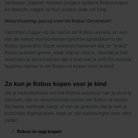
verkopen. Daarom moeten jongere spelers Robux kopen
en daarom vragen ze hun ouders vaak om hulp.
Waarchuwing: pas op voor de Robux Generator!
Oplichters liggen op de loer in de Roblox wereld, en een
van de meest voorkomende oplichterspraktijken is de
Robux generator. Deze websites beweren dat ze "gratis"
Robux kunnen geven, maar trap er niet in. Voordat je het
weet ben je alles kwijt en dat is niet wat je wilt! De meeste
legitime manier is om Robux te kopen voor je kind.
Zo kun je Robux kopen voor je kind
Als je hebt besloten om het Roblox avontuur van je kind te
steunen, zijn er verschillende opties om Robux te kopen.
De beste methode hangt af van de grenzen die je met je
kind hebt afgesproken, maar er zijn oplossingen voor elke
ouder:
Robux in-app kopen