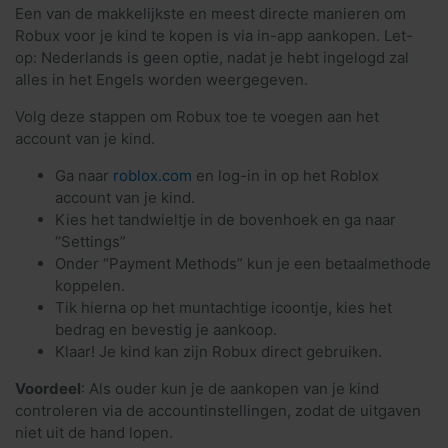
Een van de makkelijkste en meest directe manieren om
Robux voor je kind te kopen is via in-app aankopen. Let-
op: Nederlands is geen optie, nadat je hebt ingelogd zal
alles in het Engels worden weergegeven.
Volg deze stappen om Robux toe te voegen aan het
account van je kind.
Ga naar
roblox.com
en log-in in op het Roblox
account van je kind.
Kies het tandwieltje in de bovenhoek en ga naar
“Settings”
Onder “Payment Methods” kun je een betaalmethode
koppelen.
Tik hierna op het muntachtige icoontje, kies het
bedrag en bevestig je aankoop.
Klaar! Je kind kan zijn Robux direct gebruiken.
Voordeel
: Als ouder kun je de aankopen van je kind
controleren via de accountinstellingen, zodat de uitgaven
niet uit de hand lopen.