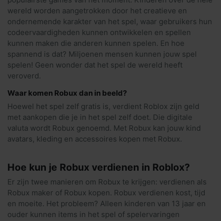
wereld worden aangetrokken door het creatieve en
ondernemende karakter van het spel, waar gebruikers hun
codeervaardigheden kunnen ontwikkelen en spellen
kunnen maken die anderen kunnen spelen. En hoe
spannend is dat? Miljoenen mensen kunnen jouw spel
spelen! Geen wonder dat het spel de wereld heeft
veroverd.
Waar komen Robux dan in beeld?
Hoewel het spel zelf gratis is, verdient Roblox zijn geld
met aankopen die je in het spel zelf doet. Die digitale
valuta wordt Robux genoemd. Met Robux kan jouw kind
avatars, kleding en accessoires kopen met Robux.
Hoe kun je Robux verdienen in Roblox?
Er zijn twee manieren om Robux te krijgen: verdienen als
Robux maker of Robux kopen. Robux verdienen kost, tijd
en moeite. Het probleem? Alleen kinderen van 13 jaar en
ouder kunnen items in het spel of spelervaringen