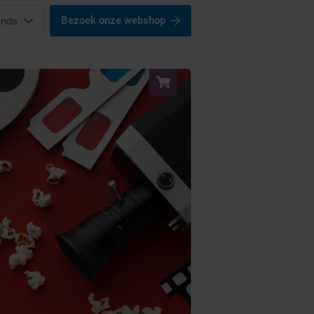
Bezoek onze webshop
ands