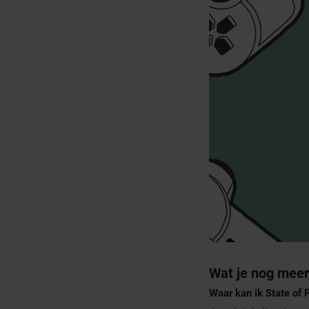
Wat je nog meer
Waar kan ik State of 