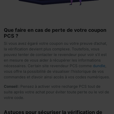
Que faire en cas de perte de votre coupon
PCS ?
Si vous avez égaré votre coupon ou votre preuve d’achat,
la vérification devient plus complexe. Toutefois, vous
pouvez tenter de contacter le revendeur pour voir s'il est
en mesure de vous aider à récupérer les informations
nécessaires. Certain site revendeur PCS comme
dundle
,
vous offre la possibilité de visualiser l’historique de vos
commandes et d’avoir ainsi accès à vos codes numériques.
Conseil :
Pensez à activer votre recharge PCS tout de
suite après votre achat pour éviter toute perte ou le vol de
votre code.
Astuces pour sécuriser la vérification de