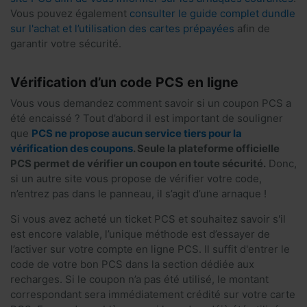
Vous pouvez également
consulter le guide complet dundle
sur l'achat et l’utilisation des cartes prépayées
afin de
garantir votre sécurité.
Vérification d’un code PCS en ligne
Vous vous demandez comment savoir si un coupon PCS a
été encaissé ? Tout d’abord il est important de souligner
que
PCS ne propose aucun service tiers pour la
vérification des coupons
. Seule la plateforme officielle
PCS permet de vérifier un coupon en toute sécurité.
Donc,
si un autre site vous propose de vérifier votre code,
n’entrez pas dans le panneau, il s’agit d’une arnaque !
Si vous avez acheté un ticket PCS et souhaitez savoir s'il
est encore valable, l’unique méthode est d’essayer de
l’activer sur votre compte en ligne PCS. Il suffit d'entrer le
code de votre bon PCS dans la section dédiée aux
recharges. Si le coupon n’a pas été utilisé, le montant
correspondant sera immédiatement crédité sur votre carte