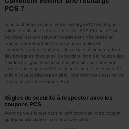
Comment vérifier une recharge
PCS ?
Vous souhaitez savoir si votre recharge PCS est toujours
valide et utilisable ? Alors restez ici ! PCS (Prepaid Cash
Services) est une solution de paiement très prisée en
France, permettant des transactions simples et
sécurisées, que ce soit pour des achats en ligne ou dans
des boutiques physiques. Cependant, face à la hausse des
fraudes en ligne, il est essentiel de maîtriser comment
vérifier vos coupons PCS en ligne avant de les utiliser. Cet
article vous expliquera en détail comment vous assurer de
la validité de votre coupon PCS.
Règles de sécurité à respecter avec les
coupons PCS
Avant de vous lancer dans la vérification de votre coupon,
quelques précautions sont indispensables :