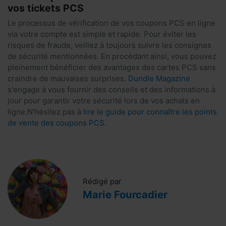
vos tickets PCS
Le processus de vérification de vos coupons PCS en ligne
via votre compte est simple et rapide. Pour éviter les
risques de fraude, veillez à toujours suivre les consignes
de sécurité mentionnées. En procédant ainsi, vous pouvez
pleinement bénéficier des avantages des cartes PCS sans
craindre de mauvaises surprises.
Dundle Magazine
s'engage à vous fournir des conseils et des informations à
jour pour garantir votre sécurité lors de vos achats en
ligne.N'hésitez pas à
lire le guide pour connaître les points
de vente des coupons PCS
.
Rédigé par
Marie Fourcadier