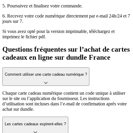
5. Poursuivez et finalisez votre commande.
6. Recevez votre code numérique directement par e-mail 24h/24 et 7
jours sur 7.
Si vous avez opté pour la version imprimable, téléchargez et
imprimez le fichier pdf.
Questions fréquentes sur l’achat de cartes
cadeaux en ligne sur dundle France
Comment utiliser une carte cadeau numérique ?
Chaque carte cadeau numérique contient un code unique à utiliser
sur le site ou l’application du fournisseur. Les instructions
d’utilisation sont incluses dans l’e-mail de confirmation après votre
achat sur dundle.
Les cartes cadeaux expirent-elles ?