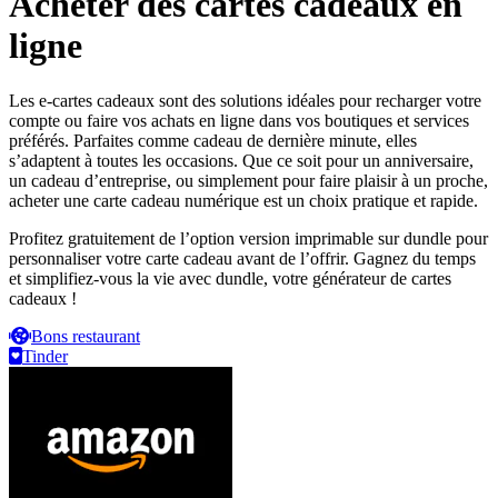
Acheter des cartes cadeaux en
ligne
Les e-cartes cadeaux sont des solutions idéales pour recharger votre
compte ou faire vos achats en ligne dans vos boutiques et services
préférés. Parfaites comme cadeau de dernière minute, elles
s’adaptent à toutes les occasions. Que ce soit pour un anniversaire,
un cadeau d’entreprise, ou simplement pour faire plaisir à un proche,
acheter une carte cadeau numérique est un choix pratique et rapide.
Profitez gratuitement de l’option version imprimable sur dundle pour
personnaliser votre carte cadeau avant de l’offrir. Gagnez du temps
et simplifiez-vous la vie avec dundle, votre générateur de cartes
cadeaux !
Bons restaurant
Tinder