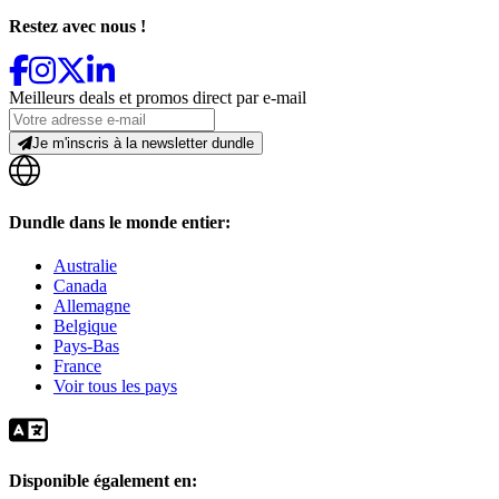
Restez avec nous !
Meilleurs deals et promos direct par e-mail
Je m'inscris à la newsletter dundle
Dundle dans le monde entier:
Australie
Canada
Allemagne
Belgique
Pays-Bas
France
Voir tous les pays
Disponible également en: