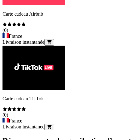
Carte cadeau Airbnb
(
0
)
France
Livraison instantanée
Carte cadeau TikTok
(
0
)
France
Livraison instantanée