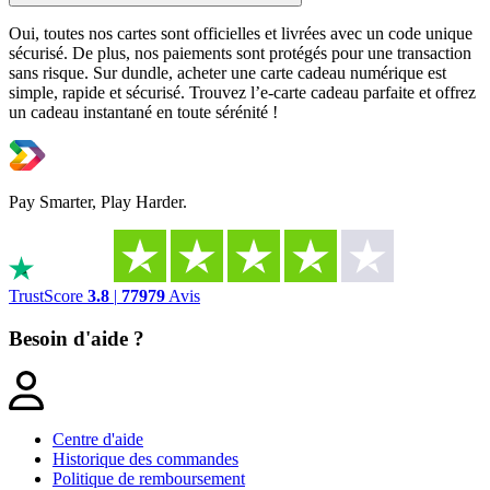
Oui, toutes nos cartes sont officielles et livrées avec un code unique
sécurisé. De plus, nos paiements sont protégés pour une transaction
sans risque. Sur dundle, acheter une carte cadeau numérique est
simple, rapide et sécurisé. Trouvez l’e-carte cadeau parfaite et offrez
un cadeau instantané en toute sérénité !
Pay Smarter, Play Harder.
TrustScore
3.8
|
77979
Avis
Besoin d'aide ?
Centre d'aide
Historique des commandes
Politique de remboursement