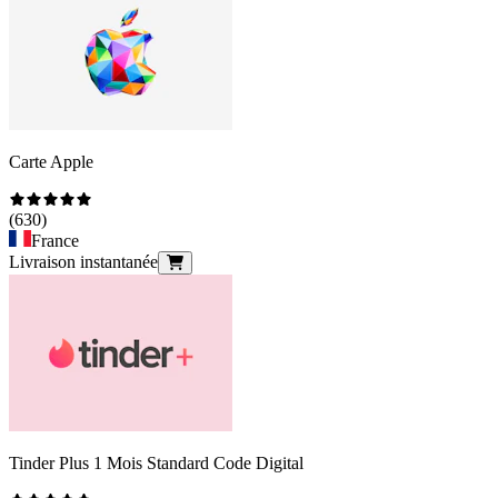
Carte Apple
(
630
)
France
Livraison instantanée
Tinder Plus 1 Mois Standard Code Digital