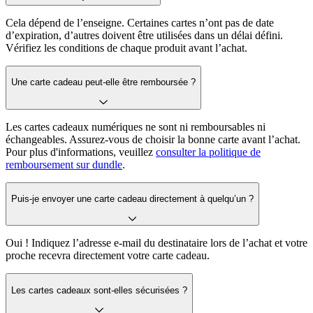
Cela dépend de l’enseigne. Certaines cartes n’ont pas de date
d’expiration, d’autres doivent être utilisées dans un délai défini.
Vérifiez les conditions de chaque produit avant l’achat.
Une carte cadeau peut-elle être remboursée ?
Les cartes cadeaux numériques ne sont ni remboursables ni
échangeables. Assurez-vous de choisir la bonne carte avant l’achat.
Pour plus d'informations, veuillez
consulter la politique de
remboursement sur dundle
.
Puis-je envoyer une carte cadeau directement à quelqu’un ?
Oui ! Indiquez l’adresse e-mail du destinataire lors de l’achat et votre
proche recevra directement votre carte cadeau.
Les cartes cadeaux sont-elles sécurisées ?