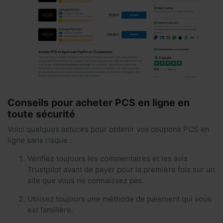
Conseils pour acheter PCS en ligne en
toute sécurité
Voici quelques astuces pour obtenir vos coupons PCS en
ligne sans risque :
Vérifiez toujours les commentaires et les avis
Trustpilot avant de payer pour la première fois sur un
site que vous ne connaissez pas.
Utilisez toujours une méthode de paiement qui vous
est familière.