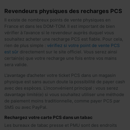
Revendeurs physiques des recharges PCS
Il existe de nombreux points de vente physiques en
France et dans les DOM-TOM. Il est important de bien
vérifier à l’avance si le revendeur auprès duquel vous
souhaitez acheter une recharge PCS est fiable. Pour cela,
rien de plus simple :
vérifiez si votre point de vente PCS
est sûr
directement sur le site officiel. Vous serez ainsi
certain(e) que votre recharge une fois entre vos mains
sera valide.
L’avantage d’acheter votre ticket PCS dans un magasin
physique est sans aucun doute la possibilité de payer cash
avec des espèces. L’inconvénient principal : vous serez
davantage limité(e) si vous souhaitez utiliser une méthode
de paiement moins traditionnelle, comme payer PCS par
SMS ou avec PayPal.
Rechargez votre carte PCS dans un tabac
Les bureaux de tabac presse et PMU sont des endroits