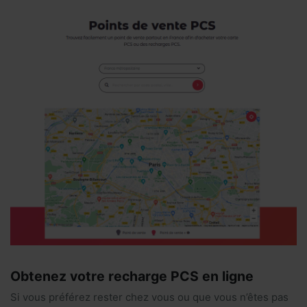
Obtenez votre recharge PCS en ligne
Si vous préférez rester chez vous ou que vous n’êtes pas