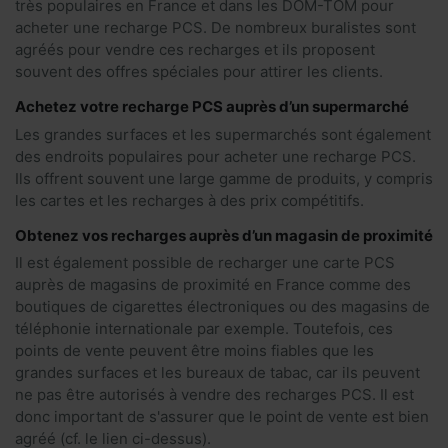
très populaires en France et dans les DOM-TOM pour
acheter une recharge PCS. De nombreux buralistes sont
agréés pour vendre ces recharges et ils proposent
souvent des offres spéciales pour attirer les clients.
Achetez votre recharge PCS auprès d’un supermarché
Les grandes surfaces et les supermarchés sont également
des endroits populaires pour acheter une recharge PCS.
Ils offrent souvent une large gamme de produits, y compris
les cartes et les recharges à des prix compétitifs.
Obtenez vos recharges auprès d’un magasin de proximité
Il est également possible de recharger une carte PCS
auprès de magasins de proximité en France comme des
boutiques de cigarettes électroniques ou des magasins de
téléphonie internationale par exemple. Toutefois, ces
points de vente peuvent être moins fiables que les
grandes surfaces et les bureaux de tabac, car ils peuvent
ne pas être autorisés à vendre des recharges PCS. Il est
donc important de s'assurer que le point de vente est bien
agréé (cf. le lien ci-dessus).