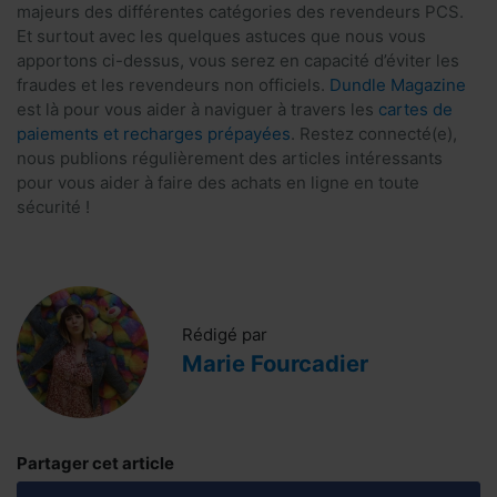
majeurs des différentes catégories des revendeurs PCS.
Et surtout avec les quelques astuces que nous vous
apportons ci-dessus, vous serez en capacité d’éviter les
fraudes et les revendeurs non officiels.
Dundle Magazine
est là pour vous aider à naviguer à travers les
cartes de
paiements et recharges prépayées
. Restez connecté(e),
nous publions régulièrement des articles intéressants
pour vous aider à faire des achats en ligne en toute
sécurité !
Rédigé par
Marie Fourcadier
Partager cet article