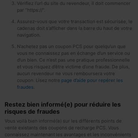
Vérifiez l’url du site du revendeur, il doit commencer
par “https://”.
Assurez-vous que votre transaction est sécurisée, le
cadenas doit s’afficher dans la barre du haut de votre
navigation.
N’achetez pas un coupon PCS pour quelqu’un que
vous ne connaissez pas en échange d’un service ou
d’un bien. Ce n’est pas une pratique professionnelle
et vous risquez d’être victime d’une fraude. De plus,
aucun revendeur ne vous remboursera votre
coupon. Lisez notre
page d’aide pour repérer les
fraudes
.
Restez bien informé(e) pour réduire les
risques de fraudes
Vous voilà bien informé(e) sur les différents points de
vente existants des coupons de recharge PCS. Vous
connaissez maintenant les avantages et les inconvénients