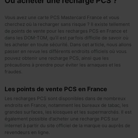
Où acheter une recharge PCS ?
Vous avez une carte PCS Mastercard France et vous
cherchez où la recharger sans risque ? Il existe tellement
de points de vente pour les recharges PCS en France et
dans les DOM-TOM, qu’il est parfois difficile de savoir où
les acheter en toute sécurité. Dans cet article, nous allons
passer en revue les différents endroits officiels où vous
pouvez obtenir une recharge PCS, ainsi que les
précautions à prendre pour éviter les arnaques et les
fraudes.
Les points de vente PCS en France
Les recharges PCS sont disponibles dans de nombreux
endroits en France, notamment les bureaux de tabac, les
grandes surfaces, les kiosques et les supermarchés. Il est
également possible d'acheter une recharge PCS sur
internet à partir du site officiel de la marque ou auprès de
revendeurs en ligne.