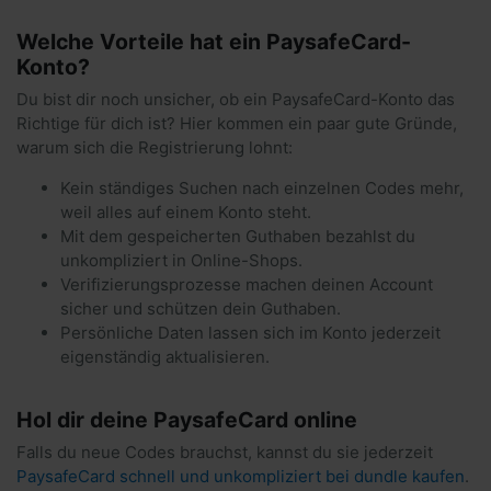
Welche Vorteile hat ein PaysafeCard-
Konto?
Du bist dir noch unsicher, ob ein PaysafeCard-Konto das
Richtige für dich ist? Hier kommen ein paar gute Gründe,
warum sich die Registrierung lohnt:
Kein ständiges Suchen nach einzelnen Codes mehr,
weil alles auf einem Konto steht.
Mit dem gespeicherten Guthaben bezahlst du
unkompliziert in Online-Shops.
Verifizierungsprozesse machen deinen Account
sicher und schützen dein Guthaben.
Persönliche Daten lassen sich im Konto jederzeit
eigenständig aktualisieren.
Hol dir deine PaysafeCard online
Falls du neue Codes brauchst, kannst du sie jederzeit
PaysafeCard schnell und unkompliziert bei dundle kaufen
.