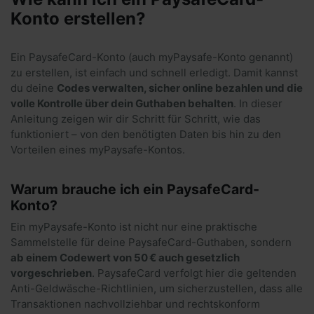
Konto erstellen?
Ein PaysafeCard-Konto (auch myPaysafe-Konto genannt)
zu erstellen, ist einfach und schnell erledigt. Damit kannst
du deine
Codes verwalten, sicher online bezahlen und die
volle Kontrolle über dein Guthaben behalten
. In dieser
Anleitung zeigen wir dir Schritt für Schritt, wie das
funktioniert – von den benötigten Daten bis hin zu den
Vorteilen eines myPaysafe-Kontos.
Warum brauche ich ein PaysafeCard-
Konto?
Ein myPaysafe-Konto ist nicht nur eine praktische
Sammelstelle für deine PaysafeCard-Guthaben, sondern
ab einem Codewert von 50 € auch gesetzlich
vorgeschrieben
. PaysafeCard verfolgt hier die geltenden
Anti-Geldwäsche-Richtlinien, um sicherzustellen, dass alle
Transaktionen nachvollziehbar und rechtskonform