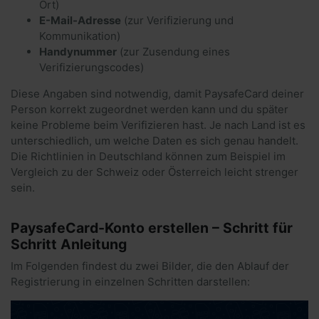
Ort)
E-Mail-Adresse
(zur Verifizierung und
Kommunikation)
Handynummer
(zur Zusendung eines
Verifizierungscodes)
Diese Angaben sind notwendig, damit PaysafeCard deiner
Person korrekt zugeordnet werden kann und du später
keine Probleme beim Verifizieren hast. Je nach Land ist es
unterschiedlich, um welche Daten es sich genau handelt.
Die Richtlinien in Deutschland können zum Beispiel im
Vergleich zu der Schweiz oder Österreich leicht strenger
sein.
PaysafeCard-Konto erstellen – Schritt für
Schritt Anleitung
Im Folgenden findest du zwei Bilder, die den Ablauf der
Registrierung in einzelnen Schritten darstellen: