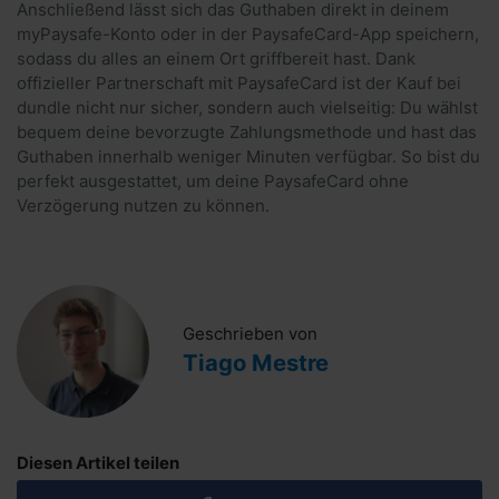
Anschließend lässt sich das Guthaben direkt in deinem
myPaysafe-Konto oder in der PaysafeCard-App speichern,
sodass du alles an einem Ort griffbereit hast. Dank
offizieller Partnerschaft mit PaysafeCard ist der Kauf bei
dundle nicht nur sicher, sondern auch vielseitig: Du wählst
bequem deine bevorzugte Zahlungsmethode und hast das
Guthaben innerhalb weniger Minuten verfügbar. So bist du
perfekt ausgestattet, um deine PaysafeCard ohne
Verzögerung nutzen zu können.
Geschrieben von
Tiago Mestre
Diesen Artikel teilen