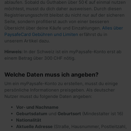
ablaufen. Sobald du Guthaben über 50 € auf einmal nutzen
möchtest, musst du dich daher ausweisen. Durch diesen
Registrierungsschritt bleibst du nicht nur auf der sicheren
Seite, sondern profitierst auch von einer besseren
Übersicht über deine Käufe und Einzahlungen.
Alles über
PaysafeCard Gebühren und Limiten
erfährst du in
unserem Artikel dazu.
Hinweis:
In der Schweiz ist ein myPaysafe-Konto erst ab
einem Betrag über 300 CHF nötig.
Welche Daten muss ich angeben?
Um ein myPaysafe-Konto zu erstellen, musst du einige
persönliche Informationen preisgeben. Als deutscher
Nutzer musst du folgende Daten angeben:
Vor- und Nachname
Geburtsdatum
und
Geburtsort
(Mindestalter ist 16)
Nationalität
Aktuelle Adresse
(Straße, Hausnummer, Postleitzahl,