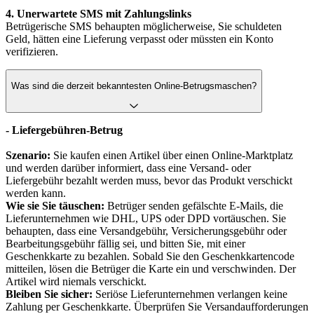
4. Unerwartete SMS mit Zahlungslinks
Betrügerische SMS behaupten möglicherweise, Sie schuldeten
Geld, hätten eine Lieferung verpasst oder müssten ein Konto
verifizieren.
Was sind die derzeit bekanntesten Online-Betrugsmaschen?
- Liefergebühren-Betrug
Szenario:
Sie kaufen einen Artikel über einen Online-Marktplatz
und werden darüber informiert, dass eine Versand- oder
Liefergebühr bezahlt werden muss, bevor das Produkt verschickt
werden kann.
Wie sie Sie täuschen:
Betrüger senden gefälschte E-Mails, die
Lieferunternehmen wie DHL, UPS oder DPD vortäuschen. Sie
behaupten, dass eine Versandgebühr, Versicherungsgebühr oder
Bearbeitungsgebühr fällig sei, und bitten Sie, mit einer
Geschenkkarte zu bezahlen. Sobald Sie den Geschenkkartencode
mitteilen, lösen die Betrüger die Karte ein und verschwinden. Der
Artikel wird niemals verschickt.
Bleiben Sie sicher:
Seriöse Lieferunternehmen verlangen keine
Zahlung per Geschenkkarte. Überprüfen Sie Versandaufforderungen