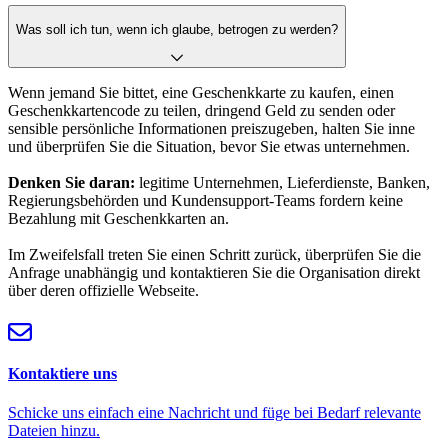
Was soll ich tun, wenn ich glaube, betrogen zu werden?
Wenn jemand Sie bittet, eine Geschenkkarte zu kaufen, einen
Geschenkkartencode zu teilen, dringend Geld zu senden oder
sensible persönliche Informationen preiszugeben, halten Sie inne
und überprüfen Sie die Situation, bevor Sie etwas unternehmen.
Denken Sie daran:
legitime Unternehmen, Lieferdienste, Banken,
Regierungsbehörden und Kundensupport-Teams fordern keine
Bezahlung mit Geschenkkarten an.
Im Zweifelsfall treten Sie einen Schritt zurück, überprüfen Sie die
Anfrage unabhängig und kontaktieren Sie die Organisation direkt
über deren offizielle Webseite.
Kontaktiere uns
Schicke uns einfach eine Nachricht und füge bei Bedarf relevante
Dateien hinzu.