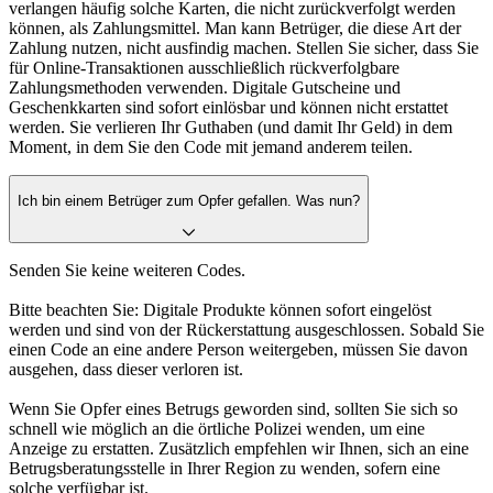
verlangen häufig solche Karten, die nicht zurückverfolgt werden
können, als Zahlungsmittel. Man kann Betrüger, die diese Art der
Zahlung nutzen, nicht ausfindig machen. Stellen Sie sicher, dass Sie
für Online-Transaktionen ausschließlich rückverfolgbare
Zahlungsmethoden verwenden. Digitale Gutscheine und
Geschenkkarten sind sofort einlösbar und können nicht erstattet
werden. Sie verlieren Ihr Guthaben (und damit Ihr Geld) in dem
Moment, in dem Sie den Code mit jemand anderem teilen.
Ich bin einem Betrüger zum Opfer gefallen. Was nun?
Senden Sie keine weiteren Codes.
Bitte beachten Sie: Digitale Produkte können sofort eingelöst
werden und sind von der Rückerstattung ausgeschlossen. Sobald Sie
einen Code an eine andere Person weitergeben, müssen Sie davon
ausgehen, dass dieser verloren ist.
Wenn Sie Opfer eines Betrugs geworden sind, sollten Sie sich so
schnell wie möglich an die örtliche Polizei wenden, um eine
Anzeige zu erstatten. Zusätzlich empfehlen wir Ihnen, sich an eine
Betrugsberatungsstelle in Ihrer Region zu wenden, sofern eine
solche verfügbar ist.