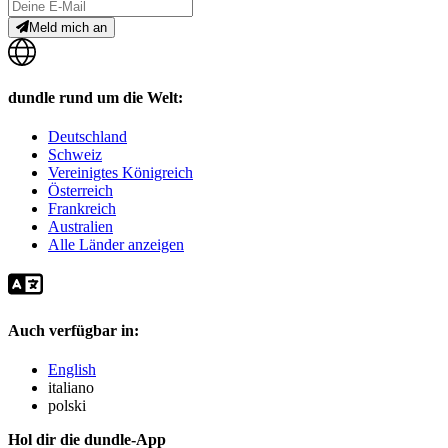
Meld mich an
dundle rund um die Welt:
Deutschland
Schweiz
Vereinigtes Königreich
Österreich
Frankreich
Australien
Alle Länder anzeigen
Auch verfügbar in:
English
italiano
polski
Hol dir die dundle-App