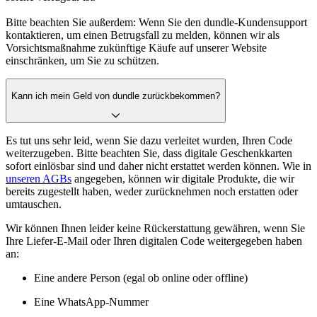
Bitte beachten Sie außerdem: Wenn Sie den dundle-Kundensupport
kontaktieren, um einen Betrugsfall zu melden, können wir als
Vorsichtsmaßnahme zukünftige Käufe auf unserer Website
einschränken, um Sie zu schützen.
Kann ich mein Geld von dundle zurückbekommen?
Es tut uns sehr leid, wenn Sie dazu verleitet wurden, Ihren Code
weiterzugeben. Bitte beachten Sie, dass digitale Geschenkkarten
sofort einlösbar sind und daher nicht erstattet werden können. Wie in
unseren AGBs
angegeben, können wir digitale Produkte, die wir
bereits zugestellt haben, weder zurücknehmen noch erstatten oder
umtauschen.
Wir können Ihnen leider keine Rückerstattung gewähren, wenn Sie
Ihre Liefer-E-Mail oder Ihren digitalen Code weitergegeben haben
an:
Eine andere Person (egal ob online oder offline)
Eine WhatsApp-Nummer