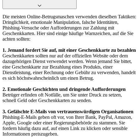
Die meisten Online-Betrugsmaschen verwenden dieselben Taktiken:
Dringlichkeit, emotionale Manipulation, falsche Identitäten,
Phishing-Versuche oder Aufforderungen zur Zahlung mit
Geschenkkarten. Hier sind einige häufige Warnzeichen, auf die Sie
achten sollten:
1. Jemand fordert Sie auf, mit einer Geschenkkarte zu bezahlen
Geschenkkarten sollten nur auf der offiziellen Website oder dem
dazugehörigen Dienst verwendet werden. Wenn jemand Sie bittet,
eine Geschenkkarte zur Bezahlung eines Produkts, einer
Dienstleistung, einer Rechnung oder Gebühr zu verwenden, handelt
es sich höchstwahrscheinlich um einen Betrug.
2. Emotionale Geschichten und dringende Aufforderungen
Betrüger erfinden oft Notfälle, um Sie unter Druck zu setzen,
schnell Geld oder Geschenkkarten zu senden.
3. Gefälschte E-Mails von vertrauenswürdigen Organisationen
Phishing-E-Mails geben oft vor, von Ihrer Bank, PayPal, Amazon,
Apple, Google oder einer Regierungsbehörde zu stammen. Sie
fordern häufig dazu auf, auf einen Link zu klicken oder sensible
Informationen preiszugeben.