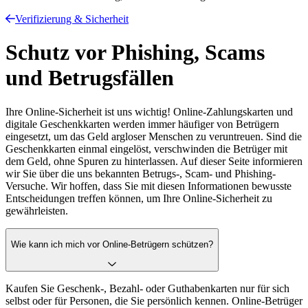
Verifizierung & Sicherheit
Schutz vor Phishing, Scams
und Betrugsfällen
Ihre Online-Sicherheit ist uns wichtig! Online-Zahlungskarten und
digitale Geschenkkarten werden immer häufiger von Betrügern
eingesetzt, um das Geld argloser Menschen zu veruntreuen. Sind die
Geschenkkarten einmal eingelöst, verschwinden die Betrüger mit
dem Geld, ohne Spuren zu hinterlassen. Auf dieser Seite informieren
wir Sie über die uns bekannten Betrugs-, Scam- und Phishing-
Versuche. Wir hoffen, dass Sie mit diesen Informationen bewusste
Entscheidungen treffen können, um Ihre Online-Sicherheit zu
gewährleisten.
Wie kann ich mich vor Online-Betrügern schützen?
Kaufen Sie Geschenk-, Bezahl- oder Guthabenkarten nur für sich
selbst oder für Personen, die Sie persönlich kennen. Online-Betrüger