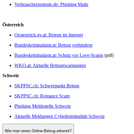
Verbraucherzentrale.de: Phishing Mails
Österreich
Oesterreich.gv.at: Betrug im Internet
Bundeskriminalamt.at: Betrug verhindern
Bundeskriminalamt.at: Schutz vor Love-Scams
(pdf)
WKO.at: Aktuelle Betrugswarnungen
Schweiz
SKPPSC.ch: Schwerpunkt Betrug
SKPPSC.ch: Romance Scam
Phishing Meldestelle Schweiz
Aktuelle Meldungen Cyberkriminalität Schweiz
Wie man einen Online-Betrug erkennt?