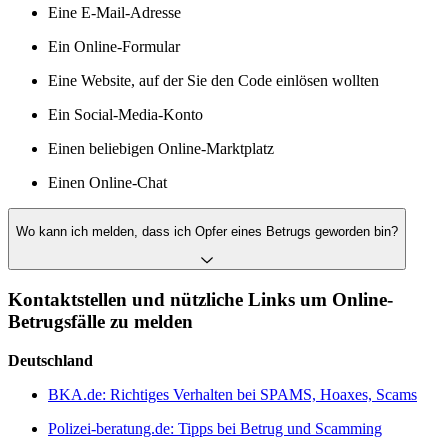
Eine E-Mail-Adresse
Ein Online-Formular
Eine Website, auf der Sie den Code einlösen wollten
Ein Social-Media-Konto
Einen beliebigen Online-Marktplatz
Einen Online-Chat
Wo kann ich melden, dass ich Opfer eines Betrugs geworden bin?
Kontaktstellen und nützliche Links um Online-
Betrugsfälle zu melden
Deutschland
BKA.de: Richtiges Verhalten bei SPAMS, Hoaxes, Scams
Polizei-beratung.de: Tipps bei Betrug und Scamming