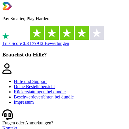
Pay Smarter, Play Harder.
TrustScore
3.8
|
77913
Bewertungen
Brauchst du Hilfe?
Hilfe und Support
Deine Bestellübersicht
Rückerstattungen bei dundle
Beschwerdeverfahren bei dundle
Impressum
Fragen oder Anmerkungen?
Kontakt