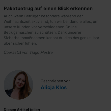
Paketbetrug auf einen Blick erkennen
Auch wenn Betrüger besonders während der
Weihnachtszeit aktiv sind, tun wir bei dundle alles, um
unsere Kunden vor verschiedenen Online-
Betrugsmaschen zu schützen. Dank unserer
Sicherheitsmaßnahmen kannst du dich das ganze Jahr
über sicher fühlen.
Übersetzt von Tiago Mestre
Geschrieben von
Alicja Klos
Diesen Artikel teilen