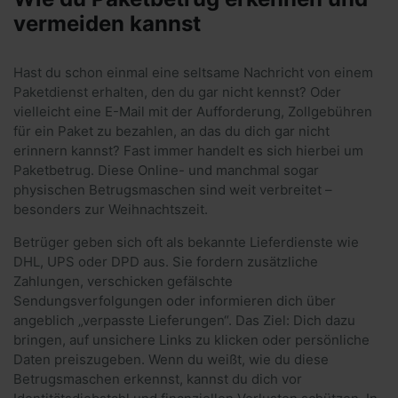
vermeiden kannst
Hast du schon einmal eine seltsame Nachricht von einem
Paketdienst erhalten, den du gar nicht kennst? Oder
vielleicht eine E-Mail mit der Aufforderung, Zollgebühren
für ein Paket zu bezahlen, an das du dich gar nicht
erinnern kannst? Fast immer handelt es sich hierbei um
Paketbetrug. Diese Online- und manchmal sogar
physischen Betrugsmaschen sind weit verbreitet –
besonders zur Weihnachtszeit.
Betrüger geben sich oft als bekannte Lieferdienste wie
DHL, UPS oder DPD aus. Sie fordern zusätzliche
Zahlungen, verschicken gefälschte
Sendungsverfolgungen oder informieren dich über
angeblich „verpasste Lieferungen“. Das Ziel: Dich dazu
bringen, auf unsichere Links zu klicken oder persönliche
Daten preiszugeben. Wenn du weißt, wie du diese
Betrugsmaschen erkennst, kannst du dich vor