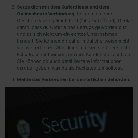
Setze dich mit dem Kurierdienst und dem
Onlineshop in Verbindung
, bei dem du eine
Geschenkkarte gekauft hast (falls zutreffend). Denke
daran, dass du Opfer eines Betrugs geworden bist
und es sich nicht um ein echtes Unternehmen
handelt. Sie können dir daher möglicherweise nicht
viel weiterhelfen. Allerdings müssen sie über solche
Fälle Bescheid wissen, um ihre Kunden zu schützen.
Sie können dir auch detailliertere Informationen
darüber geben, was du als Nächstes tun solltest.
Melde das Verbrechen bei den örtlichen Behörden.