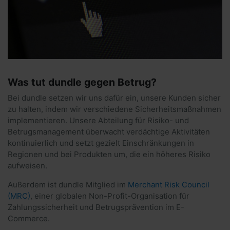
Was tut dundle gegen Betrug?
Bei dundle setzen wir uns dafür ein, unsere Kunden sicher
zu halten, indem wir verschiedene Sicherheitsmaßnahmen
implementieren. Unsere Abteilung für Risiko- und
Betrugsmanagement überwacht verdächtige Aktivitäten
kontinuierlich und setzt gezielt Einschränkungen in
Regionen und bei Produkten um, die ein höheres Risiko
aufweisen.
Außerdem ist dundle Mitglied im
Merchant Risk Council
(MRC)
, einer globalen Non-Profit-Organisation für
Zahlungssicherheit und Betrugsprävention im E-
Commerce.