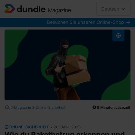
Deutsch
Besuchen Sie unseren Online-Shop
5 Minuten Lesezeit
Magazine
Online-Sicherheit
•
ONLINE-SICHERHEIT
20. JAN. 2025
Wie du Paketbetrug erkennen und