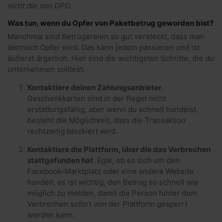
nicht die von DPD.
Was tun, wenn du Opfer von Paketbetrug geworden bist?
Manchmal sind Betrügereien so gut versteckt, dass man
dennoch Opfer wird. Das kann jedem passieren und ist
äußerst ärgerlich. Hier sind die wichtigsten Schritte, die du
unternehmen solltest:
Kontaktiere deinen Zahlungsanbieter.
Geschenkkarten sind in der Regel nicht
erstattungsfähig, aber wenn du schnell handelst,
besteht die Möglichkeit, dass die Transaktion
rechtzeitig blockiert wird.
Kontaktiere die Plattform, über die das Verbrechen
stattgefunden hat.
Egal, ob es sich um den
Facebook-Marktplatz oder eine andere Website
handelt, es ist wichtig, den Betrug so schnell wie
möglich zu melden, damit die Person hinter dem
Verbrechen sofort von der Plattform gesperrt
werden kann.