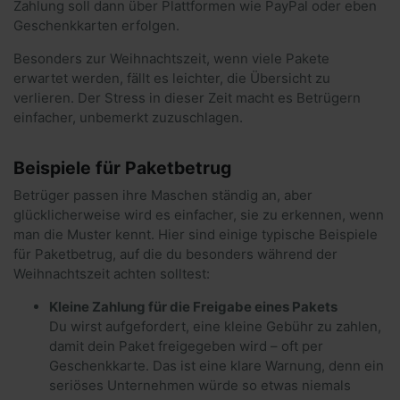
Zahlung soll dann über Plattformen wie PayPal oder eben
Geschenkkarten erfolgen.
Besonders zur Weihnachtszeit, wenn viele Pakete
erwartet werden, fällt es leichter, die Übersicht zu
verlieren. Der Stress in dieser Zeit macht es Betrügern
einfacher, unbemerkt zuzuschlagen.
Beispiele für Paketbetrug
Betrüger passen ihre Maschen ständig an, aber
glücklicherweise wird es einfacher, sie zu erkennen, wenn
man die Muster kennt. Hier sind einige typische Beispiele
für Paketbetrug, auf die du besonders während der
Weihnachtszeit achten solltest:
Kleine Zahlung für die Freigabe eines Pakets
Du wirst aufgefordert, eine kleine Gebühr zu zahlen,
damit dein Paket freigegeben wird – oft per
Geschenkkarte. Das ist eine klare Warnung, denn ein
seriöses Unternehmen würde so etwas niemals