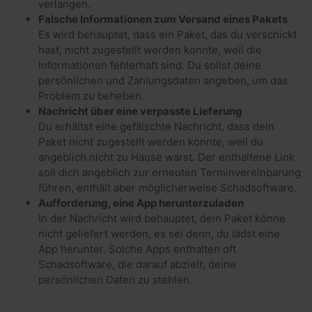
verlangen.
Falsche Informationen zum Versand eines Pakets
Es wird behauptet, dass ein Paket, das du verschickt
hast, nicht zugestellt werden konnte, weil die
Informationen fehlerhaft sind. Du sollst deine
persönlichen und Zahlungsdaten angeben, um das
Problem zu beheben.
Nachricht über eine verpasste Lieferung
Du erhältst eine gefälschte Nachricht, dass dein
Paket nicht zugestellt werden konnte, weil du
angeblich nicht zu Hause warst. Der enthaltene Link
soll dich angeblich zur erneuten Terminvereinbarung
führen, enthält aber möglicherweise Schadsoftware.
Aufforderung, eine App herunterzuladen
In der Nachricht wird behauptet, dein Paket könne
nicht geliefert werden, es sei denn, du lädst eine
App herunter. Solche Apps enthalten oft
Schadsoftware, die darauf abzielt, deine
persönlichen Daten zu stehlen.