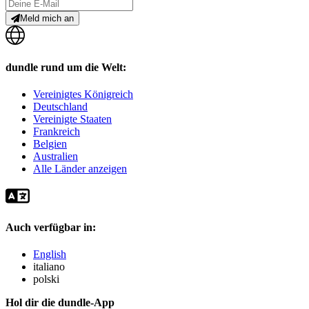
Meld mich an
dundle rund um die Welt:
Vereinigtes Königreich
Deutschland
Vereinigte Staaten
Frankreich
Belgien
Australien
Alle Länder anzeigen
Auch verfügbar in:
English
italiano
polski
Hol dir die dundle-App