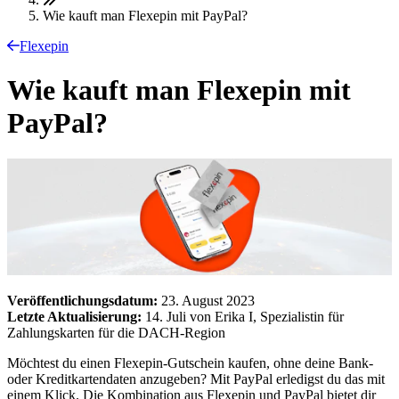
Wie kauft man Flexepin mit PayPal?
Flexepin
Wie kauft man Flexepin mit
PayPal?
Veröffentlichungsdatum:
23. August 2023
Letzte Aktualisierung:
14. Juli von Erika I, Spezialistin für
Zahlungskarten für die DACH-Region
Möchtest du einen Flexepin-Gutschein kaufen, ohne deine Bank-
oder Kreditkartendaten anzugeben? Mit PayPal erledigst du das mit
einem Klick. Die Kombination aus Flexepin und PayPal bietet dir