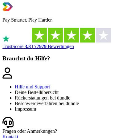
Pay Smarter, Play Harder.
TrustScore
3.8
|
77979
Bewertungen
Brauchst du Hilfe?
Hilfe und Support
Deine Bestellübersicht
Rückerstattungen bei dundle
Beschwerdeverfahren bei dundle
Impressum
Fragen oder Anmerkungen?
Kontakt