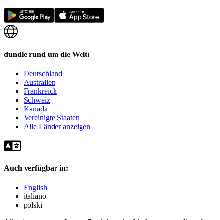
dundle rund um die Welt:
Deutschland
Australien
Frankreich
Schweiz
Kanada
Vereinigte Staaten
Alle Länder anzeigen
Auch verfügbar in:
English
italiano
polski