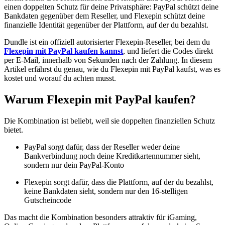
einen doppelten Schutz für deine Privatsphäre: PayPal schützt deine
Bankdaten gegenüber dem Reseller, und Flexepin schützt deine
finanzielle Identität gegenüber der Plattform, auf der du bezahlst.
Dundle ist ein offiziell autorisierter Flexepin-Reseller, bei dem du
Flexepin mit PayPal kaufen kannst
, und liefert die Codes direkt
per E-Mail, innerhalb von Sekunden nach der Zahlung. In diesem
Artikel erfährst du genau, wie du Flexepin mit PayPal kaufst, was es
kostet und worauf du achten musst.
Warum Flexepin mit PayPal kaufen?
Die Kombination ist beliebt, weil sie doppelten finanziellen Schutz
bietet.
PayPal sorgt dafür, dass der Reseller weder deine
Bankverbindung noch deine Kreditkartennummer sieht,
sondern nur dein PayPal-Konto
Flexepin sorgt dafür, dass die Plattform, auf der du bezahlst,
keine Bankdaten sieht, sondern nur den 16-stelligen
Gutscheincode
Das macht die Kombination besonders attraktiv für iGaming,