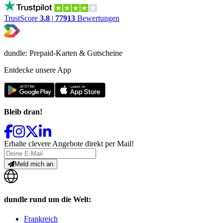
TrustScore
3.8
|
77913
Bewertungen
dundle: Prepaid-Karten & Gutscheine
Entdecke unsere App
Bleib dran!
Erhalte clevere Angebote direkt per Mail!
Meld mich an
dundle rund um die Welt:
Frankreich