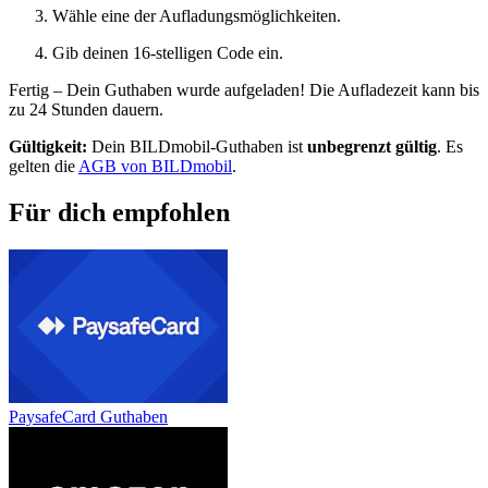
Wähle eine der Aufladungsmöglichkeiten.
Gib deinen 16-stelligen Code ein.
Fertig – Dein Guthaben wurde aufgeladen! Die Aufladezeit kann bis
zu 24 Stunden dauern.
Gültigkeit:
Dein BILDmobil-Guthaben ist
unbegrenzt gültig
. Es
gelten die
AGB von BILDmobil
.
Für dich empfohlen
PaysafeCard Guthaben