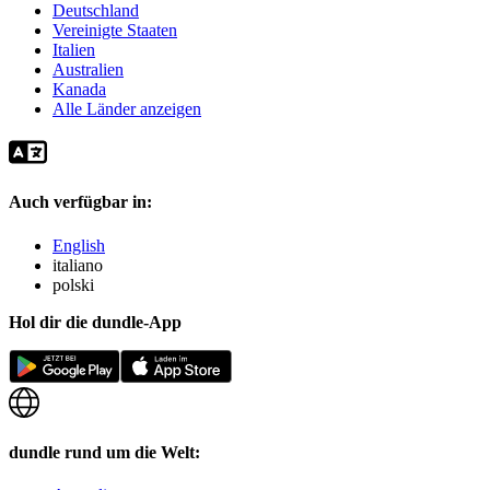
Deutschland
Vereinigte Staaten
Italien
Australien
Kanada
Alle Länder anzeigen
Auch verfügbar in:
English
italiano
polski
Hol dir die dundle-App
dundle rund um die Welt: