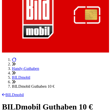
Handy-Guthaben
BILDmobil
BILDmobil Guthaben 10 €
BILDmobil
BILDmobil Guthaben 10 €