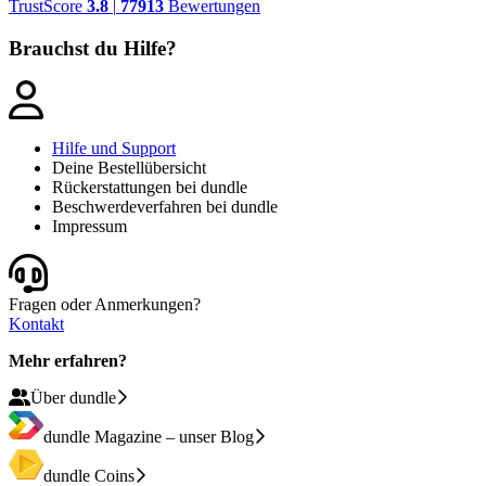
TrustScore
3.8
|
77913
Bewertungen
Brauchst du Hilfe?
Hilfe und Support
Deine Bestellübersicht
Rückerstattungen bei dundle
Beschwerdeverfahren bei dundle
Impressum
Fragen oder Anmerkungen?
Kontakt
Mehr erfahren?
Über dundle
dundle Magazine – unser Blog
dundle Coins