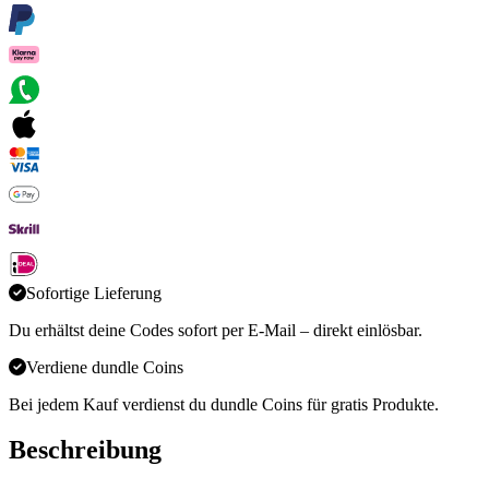
Sofortige Lieferung
Du erhältst deine Codes sofort per E-Mail – direkt einlösbar.
Verdiene dundle Coins
Bei jedem Kauf verdienst du dundle Coins für gratis Produkte.
Beschreibung