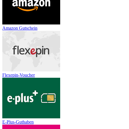
Amazon Gutschein
Flexepin-Voucher
E-Plus-Guthaben