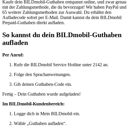
Kaufe dein BILDmobil-Guthaben entspannt online, und zwar genau
mit der Zahlungsmethode, die du bevorzugst! Wir haben PayPal und
65 weitere Zahlungsmethoden zur Auswahl. Du erhältst den
Aufladecode sofort per E-Mail. Damit kannst du dein BILDmobil
Prepaid-Guthaben direkt aufladen.
So kannst du dein BILDmobil-Guthaben
aufladen
Per Anruf:
Rufe die BILDmobil Service Hotline unter 2142 an.
Folge den Sprachanweisungen.
Gib deinen Guthaben-Code ein.
Fertig – Dein Guthaben wurde aufgeladen!
Im BILDmobil-Kundenbereich:
Logge dich in Mein BILDmobil ein.
Wähle „Guthaben aufladen“.