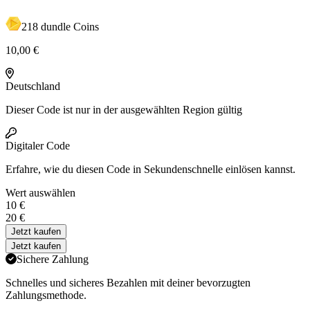
218 dundle Coins
10,00 €
Deutschland
Dieser Code ist nur in der ausgewählten Region gültig
Digitaler Code
Erfahre,
wie du diesen Code in Sekundenschnelle einlösen kannst.
Wert auswählen
10 €
20 €
Jetzt kaufen
Jetzt kaufen
Sichere Zahlung
Schnelles und sicheres Bezahlen mit deiner bevorzugten
Zahlungsmethode.