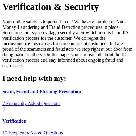
Verification & Security
Your online safety is important to us! We have a number of Anti-
Money-Laundering and Fraud Detection procedures in place.
Sometimes our systems flag a security alert which results in an ID
verification process for the customer. We do regret the
inconvenience this causes for some innocent customers, but are
proud of the scammers and fraudsters we stop right at our door from
doing harm to others. On this page, you can read all about the ID
verification process and stay informed about ongoing fraud and
scam cases.
I need help with my:
Scam, Fraud and Phishing Prevention
7 Frequently Asked Questions
Verification
10 Frequently Asked Questions