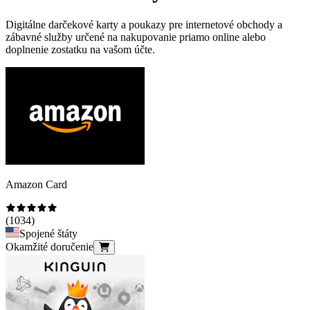
Digitálne darčekové karty a poukazy pre internetové obchody a
zábavné služby určené na nakupovanie priamo online alebo
doplnenie zostatku na vašom účte.
Amazon Card
(
1034
)
Spojené štáty
Okamžité doručenie