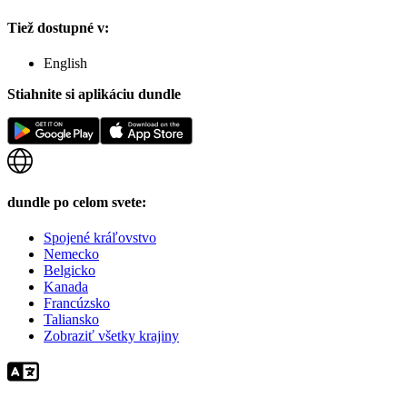
Tiež dostupné v:
English
Stiahnite si aplikáciu dundle
dundle po celom svete:
Spojené kráľovstvo
Nemecko
Belgicko
Kanada
Francúzsko
Taliansko
Zobraziť všetky krajiny