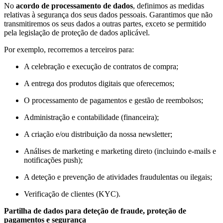
No
acordo de processamento de dados
, definimos as medidas
relativas à segurança dos seus dados pessoais. Garantimos que não
transmitiremos os seus dados a outras partes, exceto se permitido
pela legislação de proteção de dados aplicável.
Por exemplo, recorremos a terceiros para:
A celebração e execução de contratos de compra;
A entrega dos produtos digitais que oferecemos;
O processamento de pagamentos e gestão de reembolsos;
Administração e contabilidade (financeira);
A criação e/ou distribuição da nossa newsletter;
Análises de marketing e marketing direto (incluindo e-mails e
notificações push);
A deteção e prevenção de atividades fraudulentas ou ilegais;
Verificação de clientes (KYC).
Partilha de dados para deteção de fraude, proteção de
pagamentos e segurança