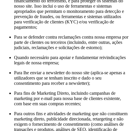
financiamento do terrorismo, e para proteger os sistemas do
nosso site. Isso inclui o uso de ferramentas e sistemas
apropriados que permitam o monitoramento para detecção e
prevenção de fraudes, ou ferramentas e sistemas utilizados
para verificação de clientes (KYC) e/ou verificação de
pagamentos;
Para se defender contra reclamações contra nossa empresa por
parte de clientes ou terceiros (incluindo, entre outras, ações
judiciais, reclamações e solicitações de estorno);
Quando necessário para apoiar e fundamentar reivindicações
legais de nossa empresa;
Para lhe enviar a newsletter do nosso site (aplica-se apenas a
utilizadores que se tenham inscrito e dado o seu
consentimento para receber a newsletter);
Para fins de Marketing Direto, incluindo campanhas de
marketing por e-mail para nossa base de clientes existente,
com base em suas compras recentes;
Para outros fins e atividades de marketing que não constituem
marketing direto, publicidade direcionada, retargeting e não
exigem o fornecimento de consentimento (como análises de
transações e produtos, análises de SEO, identificação de