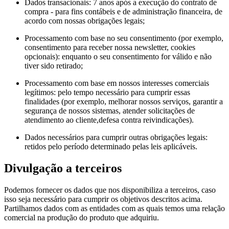
Dados transacionais: 7 anos após a execução do contrato de
compra - para fins contábeis e de administração financeira, de
acordo com nossas obrigações legais;
Processamento com base no seu consentimento (por exemplo,
consentimento para receber nossa newsletter, cookies
opcionais): enquanto o seu consentimento for válido e não
tiver sido retirado;
Processamento com base em nossos interesses comerciais
legítimos: pelo tempo necessário para cumprir essas
finalidades (por exemplo, melhorar nossos serviços, garantir a
segurança de nossos sistemas, atender solicitações de
atendimento ao cliente,defesa contra reivindicações).
Dados necessários para cumprir outras obrigações legais:
retidos pelo período determinado pelas leis aplicáveis.
Divulgação a terceiros
Podemos fornecer os dados que nos disponibiliza a terceiros, caso
isso seja necessário para cumprir os objetivos descritos acima.
Partilhamos dados com as entidades com as quais temos uma relação
comercial na produção do produto que adquiriu.