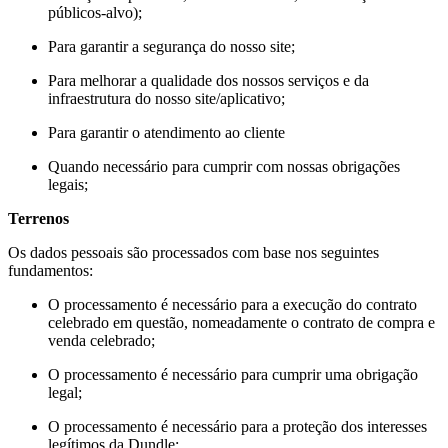
públicos-alvo);
Para garantir a segurança do nosso site;
Para melhorar a qualidade dos nossos serviços e da
infraestrutura do nosso site/aplicativo;
Para garantir o atendimento ao cliente
Quando necessário para cumprir com nossas obrigações
legais;
Terrenos
Os dados pessoais são processados ​​com base nos seguintes
fundamentos:
O processamento é necessário para a execução do contrato
celebrado em questão, nomeadamente o contrato de compra e
venda celebrado;
O processamento é necessário para cumprir uma obrigação
legal;
O processamento é necessário para a proteção dos interesses
legítimos da Dundle;