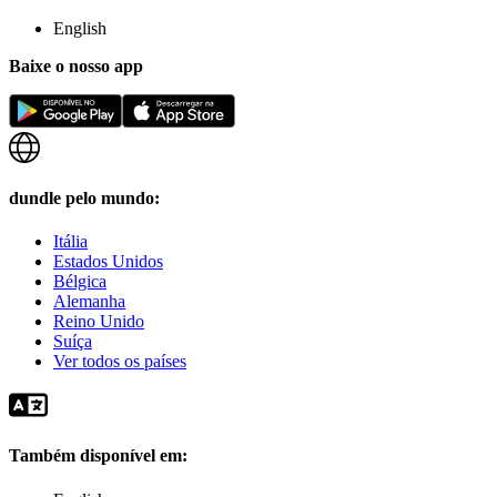
English
Baixe o nosso app
dundle pelo mundo:
Itália
Estados Unidos
Bélgica
Alemanha
Reino Unido
Suíça
Ver todos os países
Também disponível em: