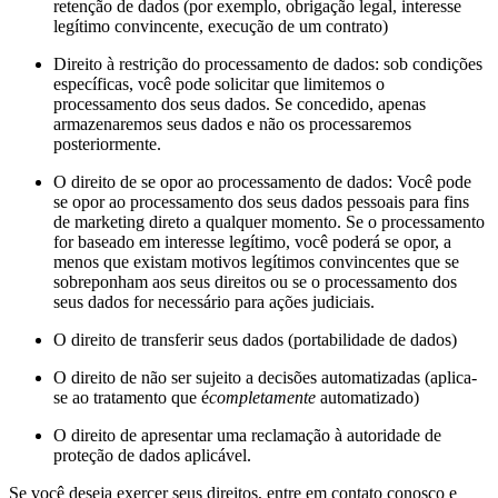
retenção de dados (por exemplo, obrigação legal, interesse
legítimo convincente, execução de um contrato)
Direito à restrição do processamento de dados: sob condições
específicas, você pode solicitar que limitemos o
processamento dos seus dados. Se concedido, apenas
armazenaremos seus dados e não os processaremos
posteriormente.
O direito de se opor ao processamento de dados: Você pode
se opor ao processamento dos seus dados pessoais para fins
de marketing direto a qualquer momento. Se o processamento
for baseado em interesse legítimo, você poderá se opor, a
menos que existam motivos legítimos convincentes que se
sobreponham aos seus direitos ou se o processamento dos
seus dados for necessário para ações judiciais.
O direito de transferir seus dados (portabilidade de dados)
O direito de não ser sujeito a decisões automatizadas (aplica-
se ao tratamento que é
completamente
automatizado)
O direito de apresentar uma reclamação à autoridade de
proteção de dados aplicável.
Se você deseja exercer seus direitos, entre em contato conosco e