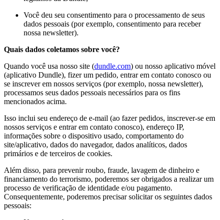
Você deu seu consentimento para o processamento de seus
dados pessoais (por exemplo, consentimento para receber
nossa newsletter).
Quais dados coletamos sobre você?
Quando você usa nosso site (
dundle.com
) ou nosso aplicativo móvel
(aplicativo Dundle), fizer um pedido, entrar em contato conosco ou
se inscrever em nossos serviços (por exemplo, nossa newsletter),
processamos seus dados pessoais necessários para os fins
mencionados acima.
Isso inclui seu endereço de e-mail (ao fazer pedidos, inscrever-se em
nossos serviços e entrar em contato conosco), endereço IP,
informações sobre o dispositivo usado, comportamento do
site/aplicativo, dados do navegador, dados analíticos, dados
primários e de terceiros de cookies.
Além disso, para prevenir roubo, fraude, lavagem de dinheiro e
financiamento do terrorismo, poderemos ser obrigados a realizar um
processo de verificação de identidade e/ou pagamento.
Consequentemente, poderemos precisar solicitar os seguintes dados
pessoais: