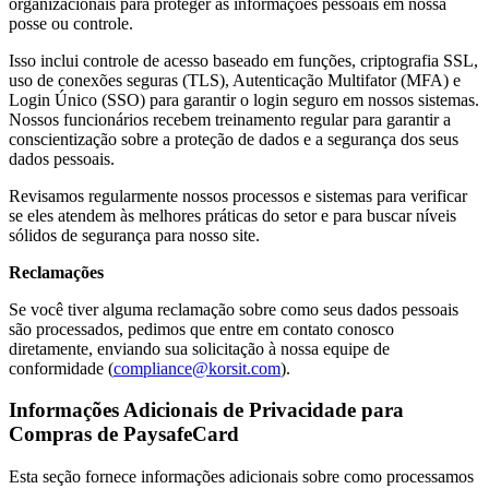
organizacionais para proteger as informações pessoais em nossa
posse ou controle.
Isso inclui controle de acesso baseado em funções, criptografia SSL,
uso de conexões seguras (TLS), Autenticação Multifator (MFA) e
Login Único (SSO) para garantir o login seguro em nossos sistemas.
Nossos funcionários recebem treinamento regular para garantir a
conscientização sobre a proteção de dados e a segurança dos seus
dados pessoais.
Revisamos regularmente nossos processos e sistemas para verificar
se eles atendem às melhores práticas do setor e para buscar níveis
sólidos de segurança para nosso site.
Reclamações
Se você tiver alguma reclamação sobre como seus dados pessoais
são processados, pedimos que entre em contato conosco
diretamente, enviando sua solicitação à nossa equipe de
conformidade (
compliance@korsit.com
).
Informações Adicionais de Privacidade para
Compras de PaysafeCard
Esta seção fornece informações adicionais sobre como processamos