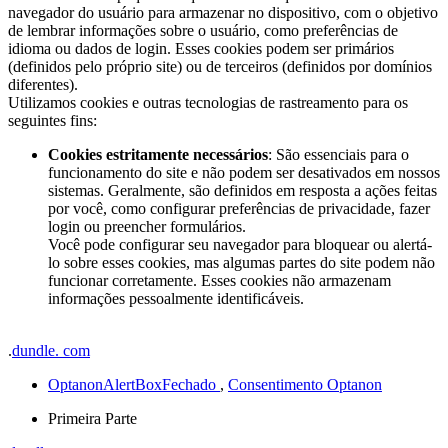
navegador do usuário para armazenar no dispositivo, com o objetivo
de lembrar informações sobre o usuário, como preferências de
idioma ou dados de login. Esses cookies podem ser primários
(definidos pelo próprio site) ou de terceiros (definidos por domínios
diferentes).
Utilizamos cookies e outras tecnologias de rastreamento para os
seguintes fins:
Cookies estritamente necessários
: São essenciais para o
funcionamento do site e não podem ser desativados em nossos
sistemas. Geralmente, são definidos em resposta a ações feitas
por você, como configurar preferências de privacidade, fazer
login ou preencher formulários.
Você pode configurar seu navegador para bloquear ou alertá-
lo sobre esses cookies, mas algumas partes do site podem não
funcionar corretamente. Esses cookies não armazenam
informações pessoalmente identificáveis.
.
dundle. com
OptanonAlertBoxFechado
,
Consentimento Optanon
Primeira Parte