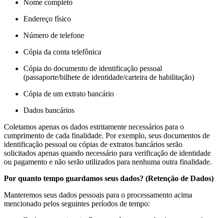
Nome completo
Endereço físico
Número de telefone
Cópia da conta telefônica
Cópia do documento de identificação pessoal
(passaporte/bilhete de identidade/carteira de habilitação)
Cópia de um extrato bancário
Dados bancários
Coletamos apenas os dados estritamente necessários para o
cumprimento de cada finalidade. Por exemplo, seus documentos de
identificação pessoal ou cópias de extratos bancários serão
solicitados apenas quando necessário para verificação de identidade
ou pagamento e não serão utilizados para nenhuma outra finalidade.
Por quanto tempo guardamos seus dados? (Retenção de Dados)
Manteremos seus dados pessoais para o processamento acima
mencionado pelos seguintes períodos de tempo: