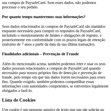
sua compra de PaysafeCard. Sem esses dados, não podemos
processar o seu pedido.
Por quanto tempo manteremos suas informações?
Seus dados relacionados às compras de PaysafeCard são mantidos
enquanto necessário para cumprir os requisitos da PaysafeCard,
incluindo o monitoramento de limites e obrigações de registro, e
posteriormente em conformidade com os prazos legais de retenção
(máximo de 7 anos a partir da data da sua última transação).
Finalidades adicionais – Prevenção de Fraude
Além do mencionado acima, também podemos reter e usar os seus
dados pessoais relacionados a compras de PaysafeCard quando
necessário para nossos próprios fins de detecção e prevenção de
fraude, pelo tempo em que tais dados forem necessários para esses
fins. Quando exigido, também podemos compartilhar essas
informações com autoridades competentes, se estivermos legalmente
obrigados a fazê-lo.
Lista de Cookies
Um cookie é um pequeno arquivo de texto que um site solicita ao