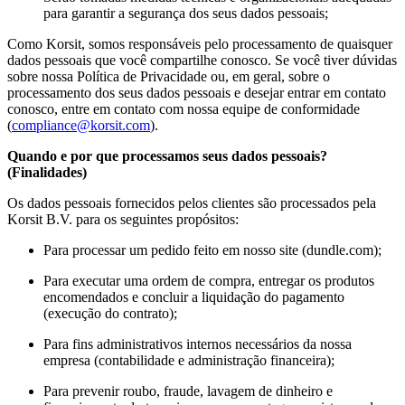
para garantir a segurança dos seus dados pessoais;
Como Korsit, somos responsáveis ​​pelo processamento de quaisquer
dados pessoais que você compartilhe conosco. Se você tiver dúvidas
sobre nossa Política de Privacidade ou, em geral, sobre o
processamento dos seus dados pessoais e desejar entrar em contato
conosco, entre em contato com nossa equipe de conformidade
(
compliance@korsit.com
).
Quando e por que processamos seus dados pessoais?
(Finalidades)
Os dados pessoais fornecidos pelos clientes são processados ​​pela
Korsit B.V. para os seguintes propósitos:
Para processar um pedido feito em nosso site (dundle.com);
Para executar uma ordem de compra, entregar os produtos
encomendados e concluir a liquidação do pagamento
(execução do contrato);
Para fins administrativos internos necessários da nossa
empresa (contabilidade e administração financeira);
Para prevenir roubo, fraude, lavagem de dinheiro e