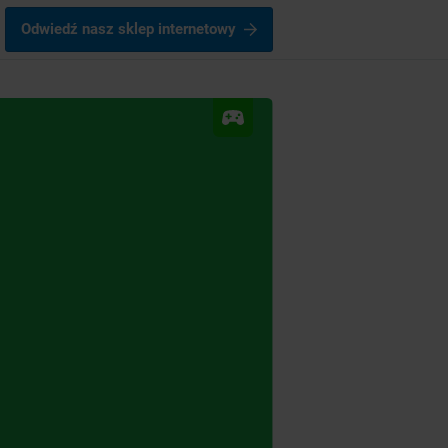
Odwiedź nasz sklep internetowy