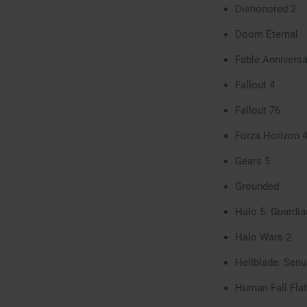
Dishonored 2
Doom Eternal
Fable Anniversa
Fallout 4
Fallout 76
Forza Horizon 
Gears 5
Grounded
Halo 5: Guardia
Halo Wars 2
Hellblade: Senu
Human Fall Flat