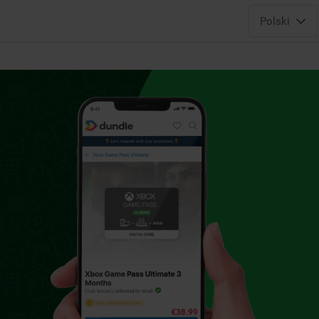
Polski