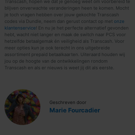
Transcash, hopen we dat je genoeg weet om voorbereid te
blijven onverwachte veranderingen heen te komen. Mocht
je toch vragen hebben over jouw gekochte Transcash
codes via Dundle, neem dan gerust contact op met
onze
klantenservice
! En nu je het perfecte alternatief gevonden
hebt, wacht niet langer en maak de switch naar PCS voor
hetzelfde betaalgemak én veiligheid als Transcash. Voor
meer opties kun je ook terecht in ons uitgebreide
assortiment prepaid betaalkaarten. Uiteraard houden wij
jou op de hoogte van de ontwikkelingen rondom
Transcash en als er nieuws is weet jij dit als eerste.
Geschreven door
Marie Fourcadier