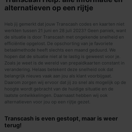
alternatieven op een rijtje
Heb jij gemerkt dat jouw Transcash codes en kaarten niet
werkten tussen 21 juni en 28 juli 2023? Geen paniek, want
de situatie is door Transcash met ongekende snelheid en
efficiëntie opgelost. De opschorting van je favoriete
betaalmethode heeft slechts een maand geduurd. We
hopen dat de situatie niet al te lastig is geweest voor je.
Zoals je weet is de wereld van prepaidkaarten constant in
verandering. Helaas betekent deze snelheid ook dat
belangrijk nieuws vaak aan jou als klant voorbijgaat.
Daarom zorgen wij ervoor dat jij zo snel als mogelijk op de
hoogte wordt gebracht van de huidige situatie en de
laatste ontwikkelingen. Daarnaast hebben wij ook
alternatieven voor jou op een rijtje gezet.
Transcash is even gestopt, maar is weer
terug!