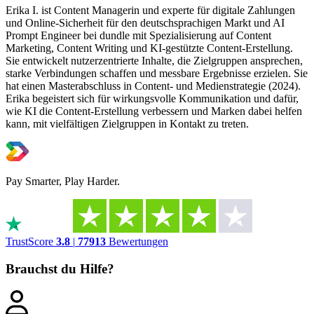
Erika I. ist Content Managerin und experte für digitale Zahlungen
und Online-Sicherheit für den deutschsprachigen Markt und AI
Prompt Engineer bei dundle mit Spezialisierung auf Content
Marketing, Content Writing und KI-gestützte Content-Erstellung.
Sie entwickelt nutzerzentrierte Inhalte, die Zielgruppen ansprechen,
starke Verbindungen schaffen und messbare Ergebnisse erzielen. Sie
hat einen Masterabschluss in Content- und Medienstrategie (2024).
Erika begeistert sich für wirkungsvolle Kommunikation und dafür,
wie KI die Content-Erstellung verbessern und Marken dabei helfen
kann, mit vielfältigen Zielgruppen in Kontakt zu treten.
Pay Smarter, Play Harder.
TrustScore
3.8
|
77913
Bewertungen
Brauchst du Hilfe?