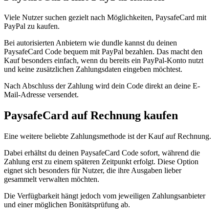
Viele Nutzer suchen gezielt nach Möglichkeiten, PaysafeCard mit
PayPal zu kaufen.
Bei autorisierten Anbietern wie dundle kannst du deinen
PaysafeCard Code bequem mit PayPal bezahlen. Das macht den
Kauf besonders einfach, wenn du bereits ein PayPal-Konto nutzt
und keine zusätzlichen Zahlungsdaten eingeben möchtest.
Nach Abschluss der Zahlung wird dein Code direkt an deine E-
Mail-Adresse versendet.
PaysafeCard auf Rechnung kaufen
Eine weitere beliebte Zahlungsmethode ist der Kauf auf Rechnung.
Dabei erhältst du deinen PaysafeCard Code sofort, während die
Zahlung erst zu einem späteren Zeitpunkt erfolgt. Diese Option
eignet sich besonders für Nutzer, die ihre Ausgaben lieber
gesammelt verwalten möchten.
Die Verfügbarkeit hängt jedoch vom jeweiligen Zahlungsanbieter
und einer möglichen Bonitätsprüfung ab.