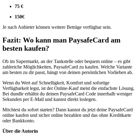
75 €
150€
Je nach Anbieter können weitere Beträge verfügbar sein.
Fazit: Wo kann man PaysafeCard am
besten kaufen?
Ob im Supermarkt, an der Tankstelle oder bequem online – es gibt
zahlreiche Möglichkeiten, PaysafeCard zu kaufen. Welche Variante
am besten zu dir passt, hängt von deinen persönlichen Vorlieben ab.
Wenn du Wert auf Schnelligkeit, Komfort und sofortige
Verfügbarkeit legst, ist der Online-Kauf meist die einfachste Lösung.
Bei dundle erhältst du deinen PaysafeCard Code innerhalb weniger
Sekunden per E-Mail und kannst direkt loslegen.
Möchtest du sofort starten? Dann kannst du jetzt deine PaysafeCard
online kaufen und sicher online bezahlen und das ohne Kreditkarte
oder Bankkonto.
Über die Autorin