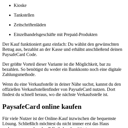
Kioske
Tankstellen
Zeitschriftenläden
Einzelhandelsgeschäfte mit Prepaid-Produkten
Der Kauf funktioniert ganz einfach: Du wählst den gewünschten
Betrag aus, bezahlst an der Kasse und erhältst anschließend deinen
PaysafeCard Code.
Der größte Vorteil dieser Variante ist die Möglichkeit, bar zu
bezahlen. So benötigst du weder ein Bankkonto noch eine digitale
Zahlungsmethode.
Wenn du eine Verkaufsstelle in deiner Nähe suchst, kannst du den
offiziellen Verkaufsstellenfinder von PaysafeCard nutzen. Dort
findest du schnell heraus, wo die nächste Verkaufsstelle ist.
PaysafeCard online kaufen
Für viele Nutzer ist der Online-Kauf inzwischen die bequemste
Lösung. Schließlich möchtest du nicht immer erst das Haus