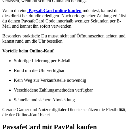
verlassen, wenn du schnell Guthaben benötigst.
Wenn du eine
PaysafeCard online kaufen
möchtest, kannst du
dies direkt bei dundle erledigen. Nach erfolgreicher Zahlung erhältst
du deinen PaysafeCard Code innerhalb weniger Sekunden per E-
Mail und kannst ihn sofort verwenden.
Besonders praktisch: Du musst nicht auf Öffnungszeiten achten und
kannst rund um die Uhr bestellen.
Vorteile beim Online-Kauf
Sofortige Lieferung per E-Mail
Rund um die Uhr verfügbar
Kein Weg zur Verkaufsstelle notwendig
Verschiedene Zahlungsmethoden verfügbar
Schnelle und sichere Abwicklung
Gerade Gamer und Nutzer digitaler Dienste schätzen die Flexibilität,
die der Online-Kauf bietet.
PaysafeCard mit PayPal kaufen