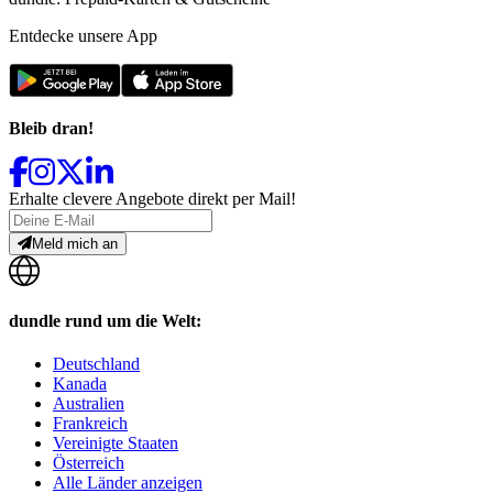
Entdecke unsere App
Bleib dran!
Erhalte clevere Angebote direkt per Mail!
Meld mich an
dundle rund um die Welt:
Deutschland
Kanada
Australien
Frankreich
Vereinigte Staaten
Österreich
Alle Länder anzeigen