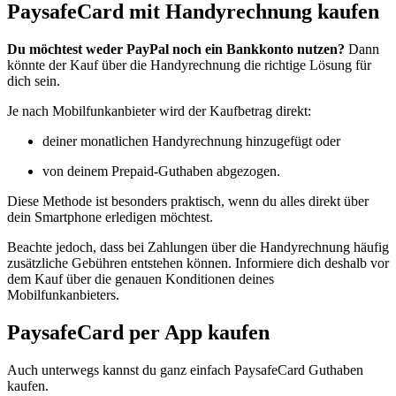
PaysafeCard mit Handyrechnung kaufen
Du möchtest weder PayPal noch ein Bankkonto nutzen?
Dann
könnte der Kauf über die Handyrechnung die richtige Lösung für
dich sein.
Je nach Mobilfunkanbieter wird der Kaufbetrag direkt:
deiner monatlichen Handyrechnung hinzugefügt oder
von deinem Prepaid-Guthaben abgezogen.
Diese Methode ist besonders praktisch, wenn du alles direkt über
dein Smartphone erledigen möchtest.
Beachte jedoch, dass bei Zahlungen über die Handyrechnung häufig
zusätzliche Gebühren entstehen können. Informiere dich deshalb vor
dem Kauf über die genauen Konditionen deines
Mobilfunkanbieters.
PaysafeCard per App kaufen
Auch unterwegs kannst du ganz einfach PaysafeCard Guthaben
kaufen.