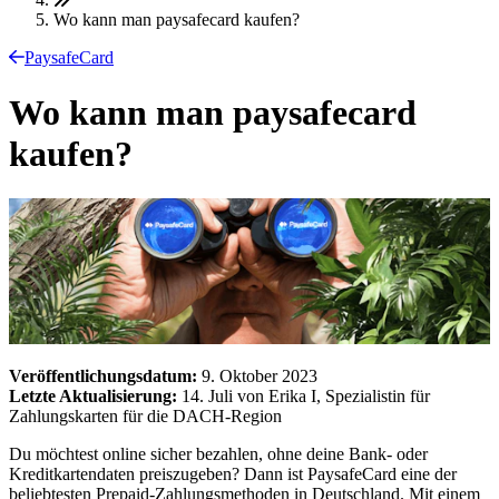
Wo kann man paysafecard kaufen?
PaysafeCard
Wo kann man paysafecard
kaufen?
Veröffentlichungsdatum:
9. Oktober 2023
Letzte Aktualisierung:
14. Juli von Erika I, Spezialistin für
Zahlungskarten für die DACH-Region
Du möchtest online sicher bezahlen, ohne deine Bank- oder
Kreditkartendaten preiszugeben? Dann ist PaysafeCard eine der
beliebtesten Prepaid-Zahlungsmethoden in Deutschland. Mit einem