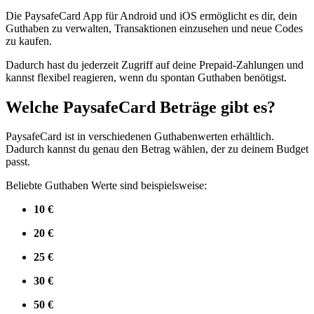
Die PaysafeCard App für Android und iOS ermöglicht es dir, dein
Guthaben zu verwalten, Transaktionen einzusehen und neue Codes
zu kaufen.
Dadurch hast du jederzeit Zugriff auf deine Prepaid-Zahlungen und
kannst flexibel reagieren, wenn du spontan Guthaben benötigst.
Welche PaysafeCard Beträge gibt es?
PaysafeCard ist in verschiedenen Guthabenwerten erhältlich.
Dadurch kannst du genau den Betrag wählen, der zu deinem Budget
passt.
Beliebte Guthaben Werte sind beispielsweise:
10 €
20 €
25 €
30 €
50 €