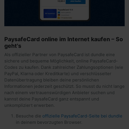
PaysafeCard online im Internet kaufen – So
geht's
Als offizieller Partner von PaysafeCard ist dundle eine
sichere und bequeme Möglichkeit, online PaysafeCard-
Codes zu kaufen. Dank zahlreicher Zahlungsoptionen (wie
PayPal, Klarna oder Kreditkarte) und verschlüsselter
Datenübertragung bleiben deine persönlichen
Informationen jederzeit geschützt. So musst du nicht lange
nach einem vertrauenswürdigen Anbieter suchen und
kannst deine PaysafeCard ganz entspannt und
unkompliziert erwerben.
Besuche die
offizielle PaysafeCard-Seite bei dundle
in deinem bevorzugten Browser.