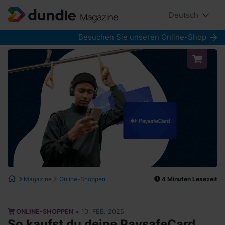
Deutsch
Besuchen Sie unseren Online-Shop
4 Minuten Lesezeit
Magazine
Online-Shoppen
•
ONLINE-SHOPPEN
10. FEB. 2025
So kaufst du deine PaysafeCard