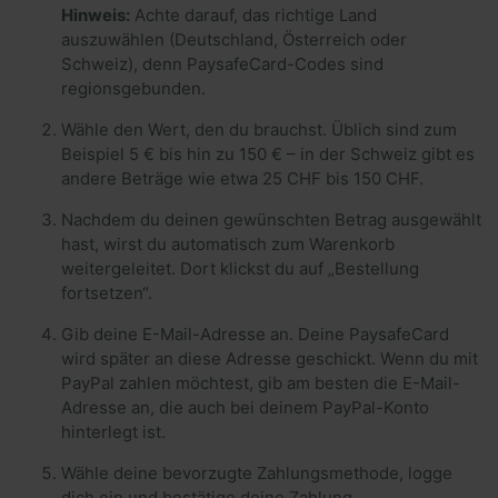
Hinweis:
Achte darauf, das richtige Land
auszuwählen (Deutschland, Österreich oder
Schweiz), denn PaysafeCard-Codes sind
regionsgebunden.
Wähle den Wert, den du brauchst. Üblich sind zum
Beispiel 5 € bis hin zu 150 € – in der Schweiz gibt es
andere Beträge wie etwa 25 CHF bis 150 CHF.
Nachdem du deinen gewünschten Betrag ausgewählt
hast, wirst du automatisch zum Warenkorb
weitergeleitet. Dort klickst du auf „Bestellung
fortsetzen“.
Gib deine E-Mail-Adresse an. Deine PaysafeCard
wird später an diese Adresse geschickt. Wenn du mit
PayPal zahlen möchtest, gib am besten die E-Mail-
Adresse an, die auch bei deinem PayPal-Konto
hinterlegt ist.
Wähle deine bevorzugte Zahlungsmethode, logge
dich ein und bestätige deine Zahlung.