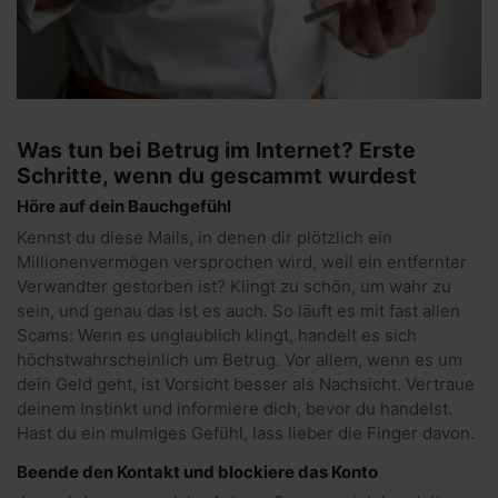
Was tun bei Betrug im Internet? Erste
Schritte, wenn du gescammt wurdest
Höre auf dein Bauchgefühl
Kennst du diese Mails, in denen dir plötzlich ein
Millionenvermögen versprochen wird, weil ein entfernter
Verwandter gestorben ist? Klingt zu schön, um wahr zu
sein, und genau das ist es auch. So läuft es mit fast allen
Scams: Wenn es unglaublich klingt, handelt es sich
höchstwahrscheinlich um Betrug. Vor allem, wenn es um
dein Geld geht, ist Vorsicht besser als Nachsicht. Vertraue
deinem Instinkt und informiere dich, bevor du handelst.
Hast du ein mulmiges Gefühl, lass lieber die Finger davon.
Beende den Kontakt und blockiere das Konto