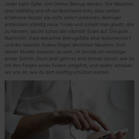
Jeder kann Opfer von Online-Betrug werden. Die Maschen
sind vielfältig und oft so täuschend echt, dass selbst
erfahrene Nutzer sie nicht sofort erkennen. Betrüger
entwickeln ständig neue Tricks und sobald man glaubt, alle
zu kennen, taucht schon der nächste Scam auf. Die gute
Nachricht: Viele bekannte Betrugsfälle sind dokumentiert
und die meisten Scams folgen ähnlichen Mustern. Sich
dieser Muster bewusst zu sein, ist bereits ein wichtiger
erster Schritt. Doch jetzt geht es erst einmal darum, wie du
mit den Folgen eines Scams umgehst, und später schauen
wir uns an, wie du dich künftig schützen kannst.