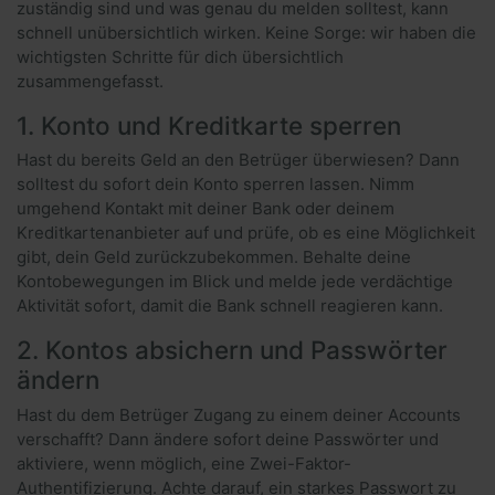
zuständig sind und was genau du melden solltest, kann
schnell unübersichtlich wirken. Keine Sorge: wir haben die
wichtigsten Schritte für dich übersichtlich
zusammengefasst.
1. Konto und Kreditkarte sperren
Hast du bereits Geld an den Betrüger überwiesen? Dann
solltest du sofort dein Konto sperren lassen. Nimm
umgehend Kontakt mit deiner Bank oder deinem
Kreditkartenanbieter auf und prüfe, ob es eine Möglichkeit
gibt, dein Geld zurückzubekommen. Behalte deine
Kontobewegungen im Blick und melde jede verdächtige
Aktivität sofort, damit die Bank schnell reagieren kann.
2. Kontos absichern und Passwörter
ändern
Hast du dem Betrüger Zugang zu einem deiner Accounts
verschafft? Dann ändere sofort deine Passwörter und
aktiviere, wenn möglich, eine Zwei-Faktor-
Authentifizierung. Achte darauf, ein starkes Passwort zu