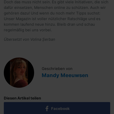
Doch das muss nicht sein. Es gibt viele Initiativen, die sich
dafür einsetzen, Menschen online zu schützen. Auch wir
gehören dazu! Und wenn du noch mehr Tipps suchst:
Unser Magazin ist voller nützlicher Ratschläge und es
kommen laufend neue hinzu. Bleib dran und schau
regelmäßig bei uns vorbei.
Übersetzt von Volina Șerban
Geschrieben von
Mandy Meeuwsen
Diesen Artikel teilen
Facebook