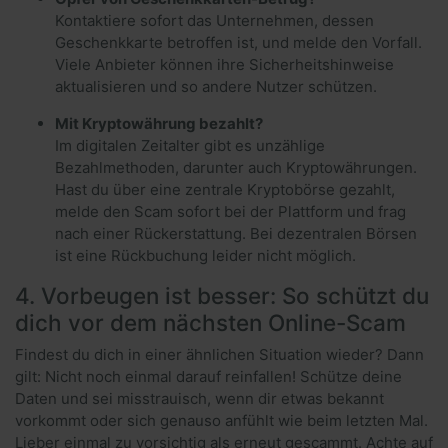
Kontaktiere sofort das Unternehmen, dessen
Geschenkkarte betroffen ist, und melde den Vorfall.
Viele Anbieter können ihre Sicherheitshinweise
aktualisieren und so andere Nutzer schützen.
Mit Kryptowährung bezahlt?
Im digitalen Zeitalter gibt es unzählige
Bezahlmethoden, darunter auch Kryptowährungen.
Hast du über eine zentrale Kryptobörse gezahlt,
melde den Scam sofort bei der Plattform und frag
nach einer Rückerstattung. Bei dezentralen Börsen
ist eine Rückbuchung leider nicht möglich.
4. Vorbeugen ist besser: So schützt du
dich vor dem nächsten Online-Scam
Findest du dich in einer ähnlichen Situation wieder? Dann
gilt: Nicht noch einmal darauf reinfallen! Schütze deine
Daten und sei misstrauisch, wenn dir etwas bekannt
vorkommt oder sich genauso anfühlt wie beim letzten Mal.
Lieber einmal zu vorsichtig als erneut gescammt. Achte auf