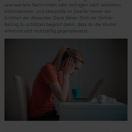
unerwartete Nachrichten oder Anfragen nach sensiblen
Informationen, und überprüfe im Zweifel immer die
Echtheit der Absender. Denk daran: Dich vor Online-
Betrug zu schützen beginnt damit, dass du die Muster
erkennst und rechtzeitig gegensteuerst.