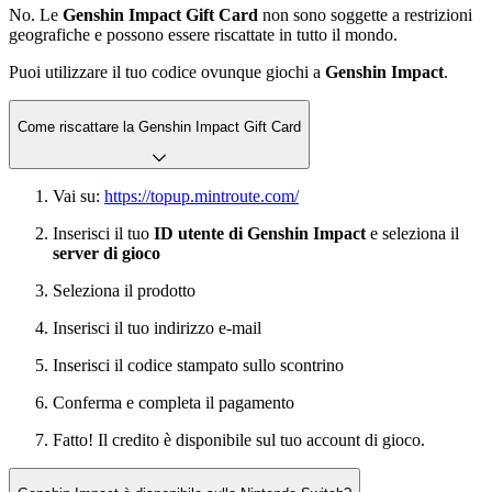
No. Le
Genshin Impact Gift Card
non sono soggette a restrizioni
geografiche e possono essere riscattate in tutto il mondo.
Puoi utilizzare il tuo codice ovunque giochi a
Genshin Impact
.
Come riscattare la Genshin Impact Gift Card
Vai su:
https://topup.mintroute.com/
Inserisci il tuo
ID utente di Genshin Impact
e seleziona il
server di gioco
Seleziona il prodotto
Inserisci il tuo indirizzo e-mail
Inserisci il codice stampato sullo scontrino
Conferma e completa il pagamento
Fatto! Il credito è disponibile sul tuo account di gioco.