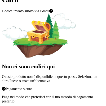
Codice inviato subito via e-mail
Non ci sono codici qui
Questo prodotto non è disponibile in questo paese. Seleziona un
altro Paese o trova un'alternativa
.
Pagamento sicuro
Paga nel modo che preferisci con il tuo metodo di pagamento
preferito