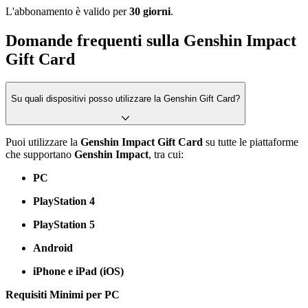
L'abbonamento è valido per
30 giorni
.
Domande frequenti sulla Genshin Impact
Gift Card
Su quali dispositivi posso utilizzare la Genshin Gift Card?
Puoi utilizzare la
Genshin Impact Gift Card
su tutte le piattaforme
che supportano
Genshin Impact
, tra cui:
PC
PlayStation 4
PlayStation 5
Android
iPhone e iPad (iOS)
Requisiti Minimi per PC