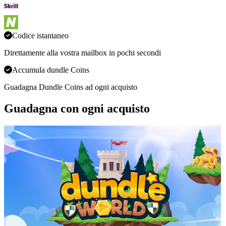
Codice istantaneo
Direttamente alla vostra mailbox in pochi secondi
Accumula dundle Coins
Guadagna Dundle Coins ad ogni acquisto
Guadagna con ogni acquisto