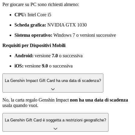
Per giocare su PC sono richiesti almeno:
CPU:
Intel Core i5
Scheda grafica:
NVIDIA GTX 1030
Sistema operativo:
Windows 7 o versioni successive
Requisiti per Dispositivi Mobili
Android:
versione
7.0
o successiva
iOS:
versione
9.0
o successiva
La Genshin Impact Gift Card ha una data di scadenza?
No, la carta regalo
Genshin Impact
non ha una data di scadenza
usala quando vuoi.
La Genshin Gift Card è soggetta a restrizioni geografiche?