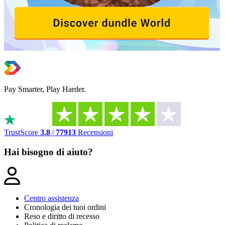
Pay Smarter, Play Harder.
TrustScore
3.8
|
77913
Recensioni
Hai bisogno di aiuto?
Centro assistenza
Cronologia dei tuoi ordini
Reso e diritto di recesso