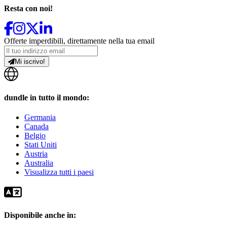
Resta con noi!
Offerte imperdibili, direttamente nella tua email
Mi iscrivo!
dundle in tutto il mondo:
Germania
Canada
Belgio
Stati Uniti
Austria
Australia
Visualizza tutti i paesi
Disponibile anche in: