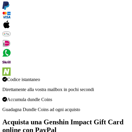
Codice istantaneo
Direttamente alla vostra mailbox in pochi secondi
Accumula dundle Coins
Guadagna Dundle Coins ad ogni acquisto
Acquista una Genshin Impact Gift Card
online con PayPal