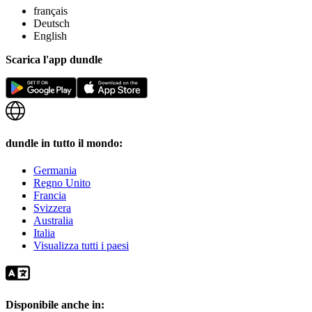
français
Deutsch
English
Scarica l'app dundle
dundle in tutto il mondo:
Germania
Regno Unito
Francia
Svizzera
Australia
Italia
Visualizza tutti i paesi
Disponibile anche in: