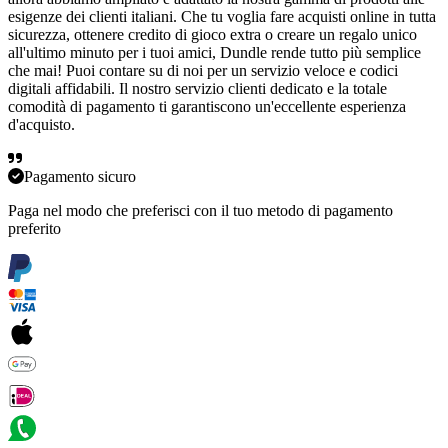
esigenze dei clienti italiani. Che tu voglia fare acquisti online in tutta
sicurezza, ottenere credito di gioco extra o creare un regalo unico
all'ultimo minuto per i tuoi amici, Dundle rende tutto più semplice
che mai! Puoi contare su di noi per un servizio veloce e codici
digitali affidabili. Il nostro servizio clienti dedicato e la totale
comodità di pagamento ti garantiscono un'eccellente esperienza
d'acquisto.
Pagamento sicuro
Paga nel modo che preferisci con il tuo metodo di pagamento
preferito