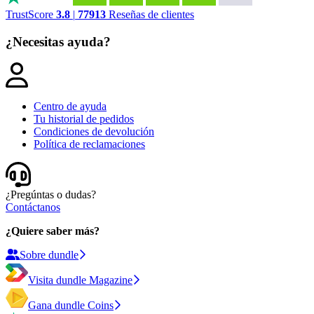
TrustScore
3.8
|
77913
Reseñas de clientes
¿Necesitas ayuda?
Centro de ayuda
Tu historial de pedidos
Condiciones de devolución
Política de reclamaciones
¿Pregúntas o dudas?
Contáctanos
¿Quiere saber más?
Sobre dundle
Visita dundle Magazine
Gana dundle Coins