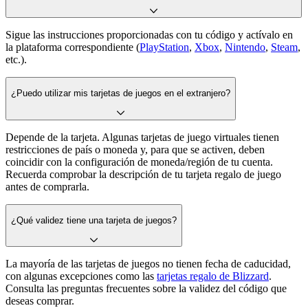
Sigue las instrucciones proporcionadas con tu código y actívalo en
la plataforma correspondiente (
PlayStation
,
Xbox
,
Nintendo
,
Steam
,
etc.).
¿Puedo utilizar mis tarjetas de juegos en el extranjero?
Depende de la tarjeta. Algunas tarjetas de juego virtuales tienen
restricciones de país o moneda y, para que se activen, deben
coincidir con la configuración de moneda/región de tu cuenta.
Recuerda comprobar la descripción de tu tarjeta regalo de juego
antes de comprarla.
¿Qué validez tiene una tarjeta de juegos?
La mayoría de las tarjetas de juegos no tienen fecha de caducidad,
con algunas excepciones como las
tarjetas regalo de Blizzard
.
Consulta las preguntas frecuentes sobre la validez del código que
deseas comprar.