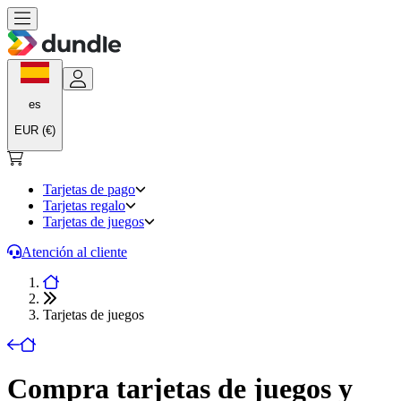
es
EUR (€)
Tarjetas de pago
Tarjetas regalo
Tarjetas de juegos
Atención al cliente
Tarjetas de juegos
Compra tarjetas de juegos y