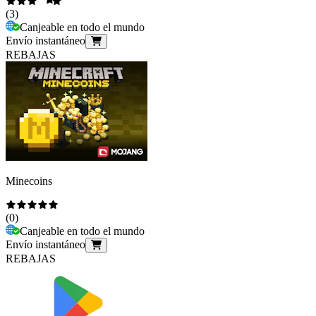
(
3
)
Canjeable en todo el mundo
Envío instantáneo
REBAJAS
Minecoins
(
0
)
Canjeable en todo el mundo
Envío instantáneo
REBAJAS