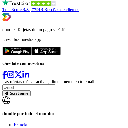
TrustScore
3.8
|
77913
Reseñas de clientes
dundle: Tarjetas de prepago y eGift
Descubra nuestra app
Quédate con nosotros
Las ofertas más atractivas, directamente en tu email.
Registrarme
dundle por todo el mundo:
Francia