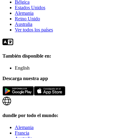
Bélgica
Estados Unidos
Alemania
Reino Unido
Australia
Ver todos los países
También disponible en:
English
Descarga nuestra app
dundle por todo el mundo:
Alemania
Francia