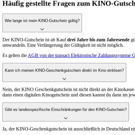
Häufig gestellte Fragen zum KINO-Gutsch
Wie lange ist mein KINO-Gutschein gültig?
Der KINO-Gutschein ist ab Kauf
drei Jahre bis zum Jahresende
gü
umwandeln. Eine Verlängerung der Gültigkeit ist nicht möglich.
Es gelten die
AGB von der transact Elektronische Zahlungssysteme
Kann ich meinen KINO-Geschenkgutschein direkt im Kino einlösen?
Nein, der KINO Geschenkgutschein ist nicht direkt an der Kinokasse g
dann einen digitalen Kinogutschein und diesen kannst du dann im je
Gibt es landesspezifische Einschränkungen für den KINO-Gutschein?
Ja, der KINO-Geschenkgutschein ist ausschließlich in Deutschland 