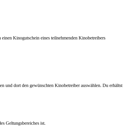
n einen Kinogutschein eines teilnehmenden Kinobetreibers
en und dort den gewünschten Kinobetreiber auswählen. Du erhältst
es Geltungsbereiches ist.