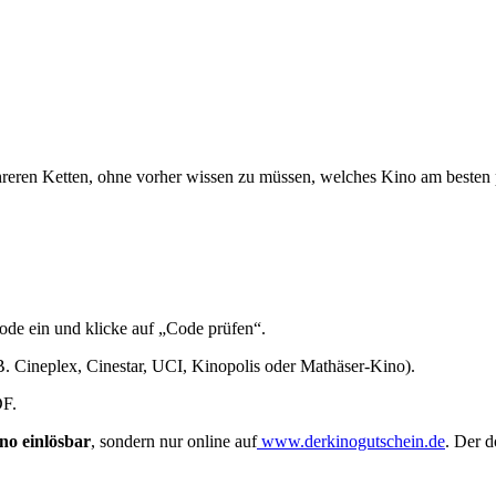
eren Ketten, ohne vorher wissen zu müssen, welches Kino am besten pa
e ein und klicke auf „Code prüfen“.
. Cineplex, Cinestar, UCI, Kinopolis oder Mathäser-Kino).
DF.
ino einlösbar
, sondern nur online auf
www.derkinogutschein.de
. Der d