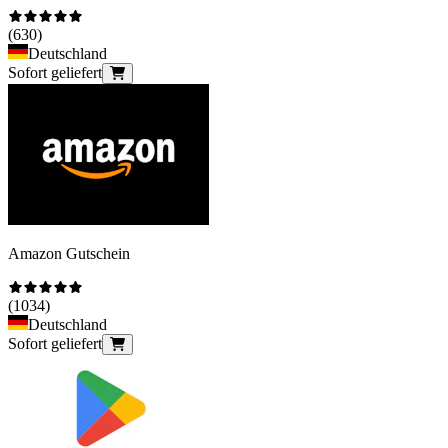
(
630
)
Deutschland
Sofort geliefert
Amazon Gutschein
(
1034
)
Deutschland
Sofort geliefert