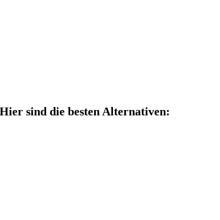
 Hier sind die besten Alternativen: