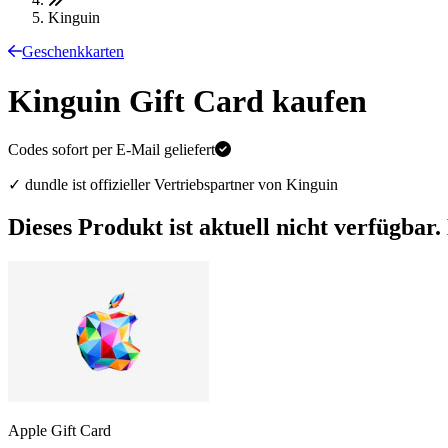
Kinguin
Geschenkkarten
Kinguin Gift Card kaufen
Codes sofort per E-Mail geliefert
✓ dundle ist offizieller Vertriebspartner von Kinguin
Dieses Produkt ist aktuell nicht verfügbar.
Apple Gift Card