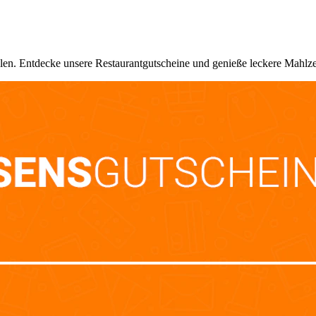
len. Entdecke unsere Restaurantgutscheine und genieße leckere Mahlze