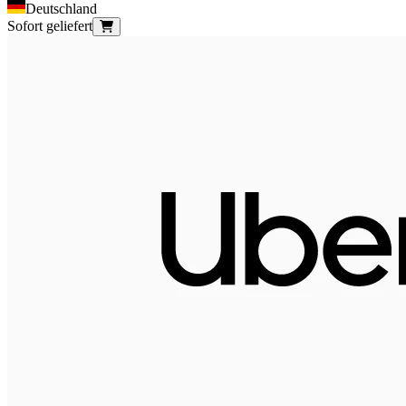
Deutschland
Sofort geliefert