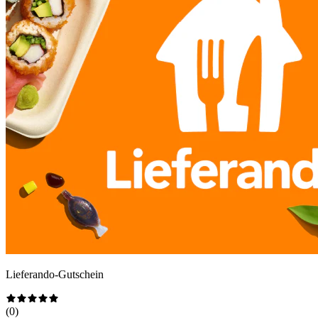
Lieferando-Gutschein
(
0
)