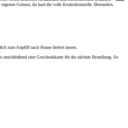
eigenen Genuss, du hast die volle Kostenkontrolle. Besonders
lich zum Anpfiff nach Hause liefern lassen.
 anschließend eine Geschenkkarte für die nächste Bestellung. So