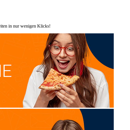
iten in nur wenigen Klicks!