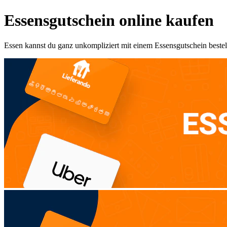
Essensgutschein online kaufen
Essen kannst du ganz unkompliziert mit einem Essensgutschein bestel