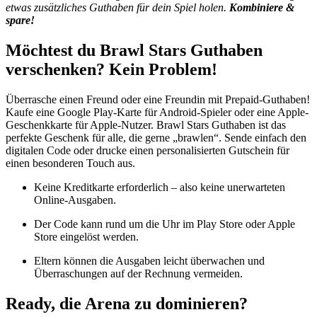
etwas zusätzliches Guthaben für dein Spiel holen.
Kombiniere &
spare!
Möchtest du Brawl Stars Guthaben
verschenken? Kein Problem!
Überrasche einen Freund oder eine Freundin mit Prepaid-Guthaben!
Kaufe eine Google Play-Karte für Android-Spieler oder eine Apple-
Geschenkkarte für Apple-Nutzer. Brawl Stars Guthaben ist das
perfekte Geschenk für alle, die gerne „brawlen“. Sende einfach den
digitalen Code oder drucke einen personalisierten Gutschein für
einen besonderen Touch aus.
Keine Kreditkarte erforderlich – also keine unerwarteten
Online-Ausgaben.
Der Code kann rund um die Uhr im Play Store oder Apple
Store eingelöst werden.
Eltern können die Ausgaben leicht überwachen und
Überraschungen auf der Rechnung vermeiden.
Ready, die Arena zu dominieren?