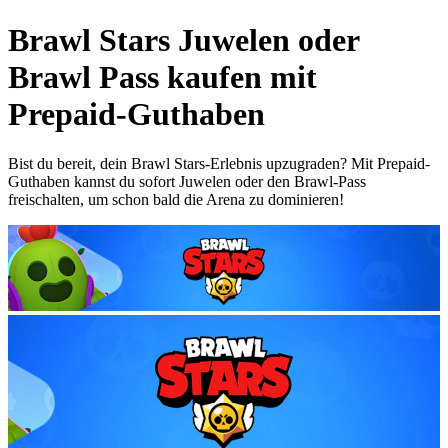
Brawl Stars Juwelen oder
Brawl Pass kaufen mit
Prepaid-Guthaben
Bist du bereit, dein Brawl Stars-Erlebnis upzugraden? Mit Prepaid-
Guthaben kannst du sofort Juwelen oder den Brawl-Pass
freischalten, um schon bald die Arena zu dominieren!