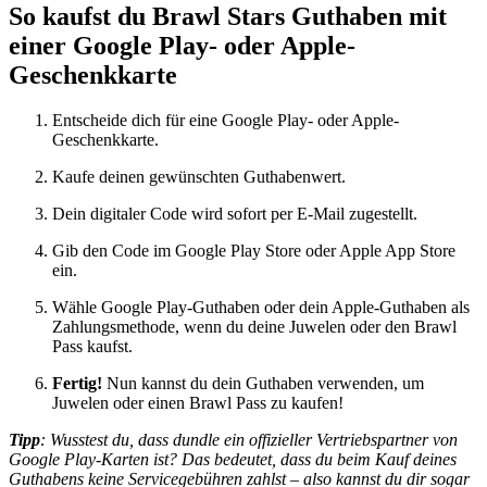
So kaufst du Brawl Stars Guthaben mit
einer Google Play- oder Apple-
Geschenkkarte
Entscheide dich für eine Google Play- oder Apple-
Geschenkkarte.
Kaufe deinen gewünschten Guthabenwert.
Dein digitaler Code wird sofort per E-Mail zugestellt.
Gib den Code im Google Play Store oder Apple App Store
ein.
Wähle Google Play-Guthaben oder dein Apple-Guthaben als
Zahlungsmethode, wenn du deine Juwelen oder den Brawl
Pass kaufst.
Fertig!
Nun kannst du dein Guthaben verwenden, um
Juwelen oder einen Brawl Pass zu kaufen!
Tipp
: Wusstest du, dass dundle ein offizieller Vertriebspartner von
Google Play-Karten ist? Das bedeutet, dass du beim Kauf deines
Guthabens keine Servicegebühren zahlst – also kannst du dir sogar