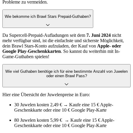
Probleme zu vermeiden.
Wie bekomme ich Brawl Stars Prepaid-Guthaben?
Da Supercell-Prepaid-Aufladungen seit dem
7. Juni 2024
nicht
mehr verfügbar sind, ist die einfachste und sicherste Möglichkeit,
dein Brawl Stars-Konto aufzuladen, der Kauf von
Apple- oder
Google Play-Geschenkkarten
. So kannst du weiterhin mit In-
Game-Guthaben spielen!
Wie viel Guthaben benötige ich für eine bestimmte Anzahl von Juwelen
oder einen Brawl Pass?
Hier eine Übersicht der Juwelenpreise in Euro:
30 Juwelen kosten 2,49 € → Kaufe eine 15 € Apple-
Geschenkkarte oder eine 10 € Google Play-Karte
80 Juwelen kosten 5,99 € → Kaufe eine 15 € Apple-
Geschenkkarte oder eine 10 € Google Play-Karte