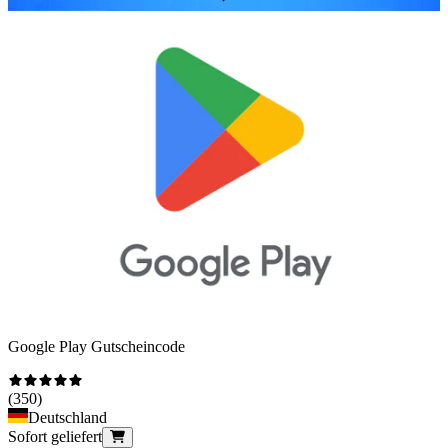
Google Play Gutscheincode
(
350
)
Deutschland
Sofort geliefert