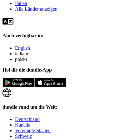
Italien
Alle Länder anzeigen
Auch verfügbar in:
English
italiano
polski
Hol dir die dundle-App
dundle rund um die Welt:
Deutschland
Kanada
Vereinigte Staaten
Schweiz