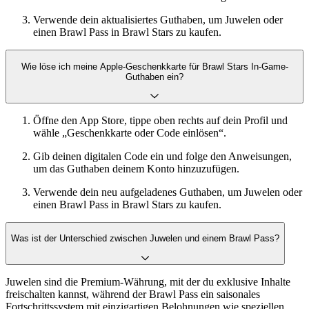
Verwende dein aktualisiertes Guthaben, um Juwelen oder
einen Brawl Pass in Brawl Stars zu kaufen.
Wie löse ich meine Apple-Geschenkkarte für Brawl Stars In-Game-
Guthaben ein?
Öffne den App Store, tippe oben rechts auf dein Profil und
wähle „Geschenkkarte oder Code einlösen“.
Gib deinen digitalen Code ein und folge den Anweisungen,
um das Guthaben deinem Konto hinzuzufügen.
Verwende dein neu aufgeladenes Guthaben, um Juwelen oder
einen Brawl Pass in Brawl Stars zu kaufen.
Was ist der Unterschied zwischen Juwelen und einem Brawl Pass?
Juwelen sind die Premium-Währung, mit der du exklusive Inhalte
freischalten kannst, während der Brawl Pass ein saisonales
Fortschrittssystem mit einzigartigen Belohnungen wie speziellen