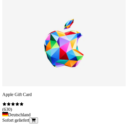
Apple Gift Card
(
630
)
Deutschland
Sofort geliefert