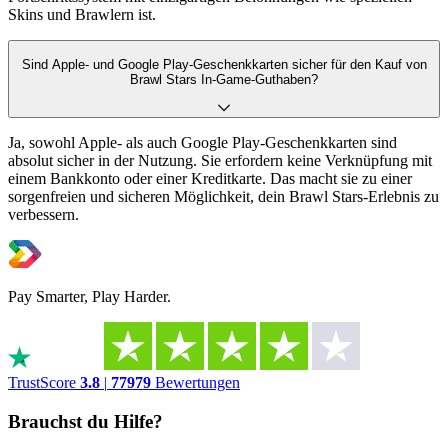
Skins und Brawlern ist.
Sind Apple- und Google Play-Geschenkkarten sicher für den Kauf von
Brawl Stars In-Game-Guthaben?
Ja, sowohl Apple- als auch Google Play-Geschenkkarten sind
absolut sicher in der Nutzung. Sie erfordern keine Verknüpfung mit
einem Bankkonto oder einer Kreditkarte. Das macht sie zu einer
sorgenfreien und sicheren Möglichkeit, dein Brawl Stars-Erlebnis zu
verbessern.
Pay Smarter, Play Harder.
TrustScore
3.8
|
77979
Bewertungen
Brauchst du Hilfe?