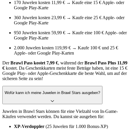
170 Juwelen kosten 11,99 € → Kaufe eine 15 € Apple- oder
Google Play-Karte
360 Juwelen kosten 23,99 € → Kaufe eine 25 € Apple- oder
Google Play-Karte
950 Juwelen kosten 59,99 € → Kaufe eine 100 € Apple- oder
Google Play-Karte
2.000 Juwelen kosten 119,99 € → Kaufe 100 € und 25 €
Apple- oder Google Play-Karten
Der
Brawl Pass kostet 7,99 €
, während der
Brawl Pass Plus
11,99
€
kostet. Da Geschenkkarten meist feste Beträge haben, ist eine 15 €
Google Play- oder Apple-Geschenkkarte die beste Wahl, um auf der
sicheren Seite zu sein!
Wofür kann ich meine Juwelen in Brawl Stars ausgeben?
Juwelen in Brawl Stars können für eine Vielzahl von In-Game-
Käufen verwendet werden. Du kannst sie ausgeben für:
XP-Verdoppler
(25 Juwelen für 1.000 Bonus-XP)