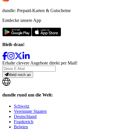
dundle: Prepaid-Karten & Gutscheine
Entdecke unsere App
Bleib dran!
Erhalte clevere Angebote direkt per Mail!
Meld mich an
dundle rund um die Welt:
Schweiz
Vereinigte Staaten
Deutschland
Frankreich
Belgien