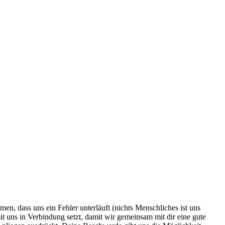
, dass uns ein Fehler unterläuft (nichts Menschliches ist uns
it uns in Verbindung setzt, damit wir gemeinsam mit dir eine gute