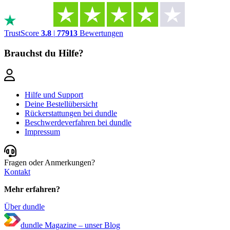
TrustScore
3.8
|
77913
Bewertungen
Brauchst du Hilfe?
Hilfe und Support
Deine Bestellübersicht
Rückerstattungen bei dundle
Beschwerdeverfahren bei dundle
Impressum
Fragen oder Anmerkungen?
Kontakt
Mehr erfahren?
Über dundle
dundle Magazine – unser Blog