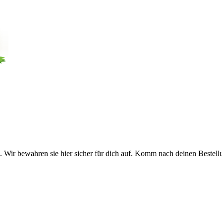
 Wir bewahren sie hier sicher für dich auf. Komm nach deinen Bestell