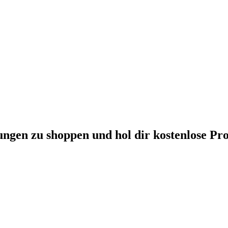
ungen zu shoppen und hol dir kostenlose Pr