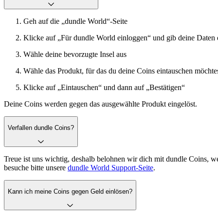
Geh auf die „dundle World“-Seite
Klicke auf „Für dundle World einloggen“ und gib deine Daten 
Wähle deine bevorzugte Insel aus
Wähle das Produkt, für das du deine Coins eintauschen möchte
Klicke auf „Eintauschen“ und dann auf „Bestätigen“
Deine Coins werden gegen das ausgewählte Produkt eingelöst.
Verfallen dundle Coins?
Treue ist uns wichtig, deshalb belohnen wir dich mit dundle Coins, 
besuche bitte unsere
dundle World Support-Seite
.
Kann ich meine Coins gegen Geld einlösen?