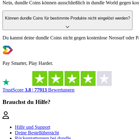
Nein, dundle Coins können ausschließlich in dundle World gegen kos
Können dundle Coins für bestimmte Produkte nicht eingelöst werden?
Du kannst deine dundle Coins nicht gegen kostenlose Neosurf oder P
Pay Smarter, Play Harder.
TrustScore
3.8
|
77913
Bewertungen
Brauchst du Hilfe?
Hilfe und Support
Deine Bestellübersicht
Rückerstattungen bei dundle