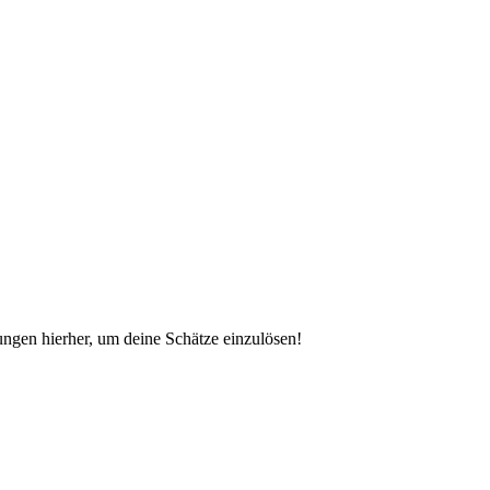
ungen hierher, um deine Schätze einzulösen!