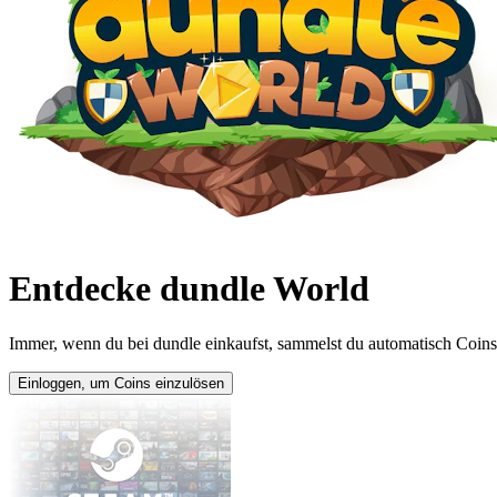
Entdecke dundle World
Immer, wenn du bei dundle einkaufst, sammelst du automatisch Coins.
Einloggen, um Coins einzulösen