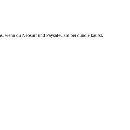
ns, wenn du Neosurf und PaysafeCard bei dundle kaufst.