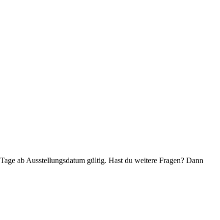
5 Tage ab Ausstellungsdatum gültig. Hast du weitere Fragen? Dann