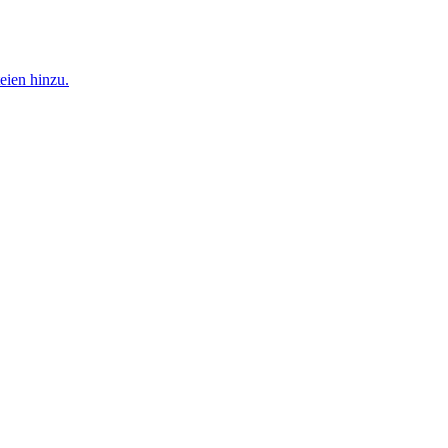
eien hinzu.