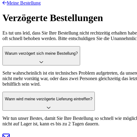
Meine Bestellung
Verzögerte Bestellungen
Es tut uns leid, dass Sie Ihre Bestellung nicht rechtzeitig erhalten
oft schnell behoben werden. Bitte entschuldigen Sie die Unannehmlic
Warum verzögert sich meine Bestellung?
Sehr wahrscheinlich ist ein technisches Problem aufgetreten, da unse
nicht mehr vorrätig war, oder dass zwei Personen gleichzeitig das letz
behilflich sein wird.
Wann wird meine verzögerte Lieferung eintreffen?
Wir tun unser Bestes, damit Sie Ihre Bestellung so schnell wie möglich
nicht auf Lager ist, kann es bis zu 2 Tagen dauern.