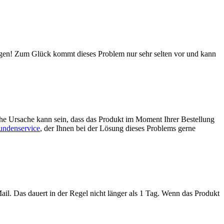
pfangen! Zum Glück kommt dieses Problem nur sehr selten vor und kann
iche Ursache kann sein, dass das Produkt im Moment Ihrer Bestellung
ndenservice
, der Ihnen bei der Lösung dieses Problems gerne
-Mail. Das dauert in der Regel nicht länger als 1 Tag. Wenn das Produkt