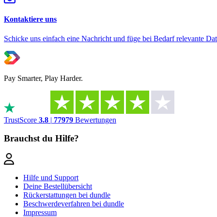
Kontaktiere uns
Schicke uns einfach eine Nachricht und füge bei Bedarf relevante Dat
Pay Smarter, Play Harder.
TrustScore
3.8
|
77979
Bewertungen
Brauchst du Hilfe?
Hilfe und Support
Deine Bestellübersicht
Rückerstattungen bei dundle
Beschwerdeverfahren bei dundle
Impressum