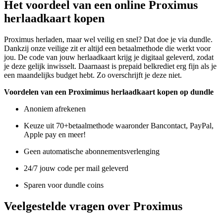
Het voordeel van een online Proximus
herlaadkaart kopen
Proximus herladen, maar wel veilig en snel? Dat doe je via dundle.
Dankzij onze veilige zit er altijd een betaalmethode die werkt voor
jou. De code van jouw herlaadkaart krijg je digitaal geleverd, zodat
je deze gelijk inwisselt. Daarnaast is prepaid belkrediet erg fijn als je
een maandelijks budget hebt. Zo overschrijft je deze niet.
Voordelen van een Proximimus herlaadkaart kopen op dundle
Anoniem afrekenen
Keuze uit 70+betaalmethode waaronder Bancontact, PayPal,
Apple pay en meer!
Geen automatische abonnementsverlenging
24/7 jouw code per mail geleverd
Sparen voor dundle coins
Veelgestelde vragen over Proximus