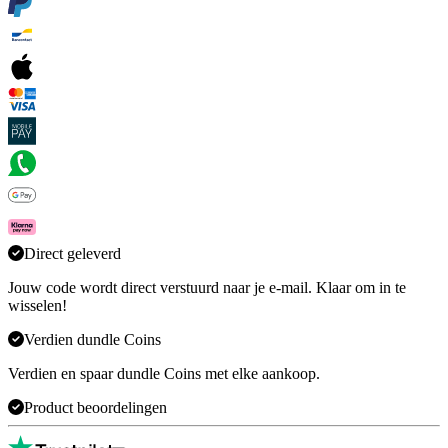
Direct geleverd
Jouw code wordt direct verstuurd naar je e-mail. Klaar om in te
wisselen!
Verdien dundle Coins
Verdien en spaar dundle Coins met elke aankoop.
Product beoordelingen