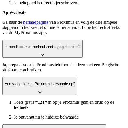
Je beltegoed is direct bijgeschreven.
App/website
Ga naar de
herlaadpagina
van Proximus en volg de drie simpele
stappen om het krediet online te herladen. Of doe het rechtstreeks
via de MyProximus-app.
Is een Proximus herlaadkaart regiogebonden?
Ja, prepaid voor je Proximus telefoon is alleen met een Belgische
simkaart te gebruiken.
Hoe vraag ik mijn Proximus belwaarde op?
Toets gratis
#121#
in op je Proximus gsm en druk op de
beltoets
.
Je ontvangt nu je huidige belwaarde.