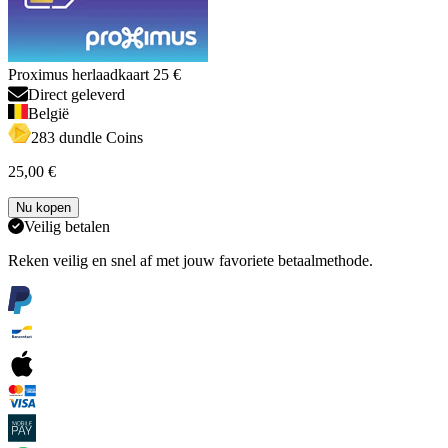
Proximus herlaadkaart 25 €
Direct geleverd
België
283 dundle Coins
25,00 €
Nu kopen
Veilig betalen
Reken veilig en snel af met jouw favoriete betaalmethode.