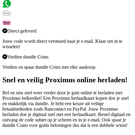
Direct geleverd
Jouw code wordt direct verstuurd naar je e-mail. Klaar om in te
wisselen!
Verdien dundle Coins
Verdien en spaar dundle Coins met elke aankoop.
Snel en veilig Proximus online herladen!
Bel en sms snel weer verder door je gsm online te herladen met
Proximus belkrediet! Een Proximus herlaadkaart kopen doe je snel
en makkelijk via dundle. Je hebt een keuze uit veilige
betaalmethoden zoals Bancontact en PayPal. Jouw Proximus
herladen doe je digitaal snel met een herlaadkaart. Bestel digitaal en
ontvang de code subiet op je scherm en in je e-mail. Ook spaar je
dundle Coins voor gratis beloningen dus dat is een dubbele winst!