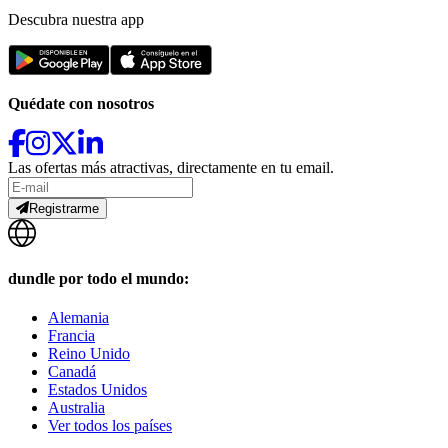
Descubra nuestra app
Quédate con nosotros
Las ofertas más atractivas, directamente en tu email.
Registrarme
dundle por todo el mundo:
Alemania
Francia
Reino Unido
Canadá
Estados Unidos
Australia
Ver todos los países