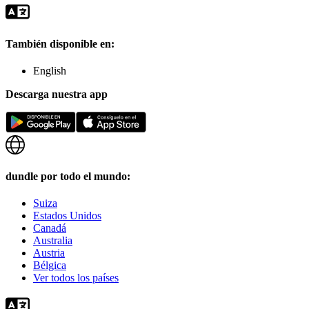
También disponible en:
English
Descarga nuestra app
dundle por todo el mundo:
Suiza
Estados Unidos
Canadá
Australia
Austria
Bélgica
Ver todos los países