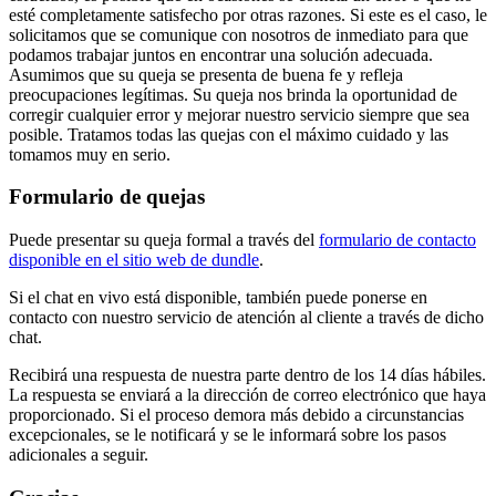
esté completamente satisfecho por otras razones. Si este es el caso, le
solicitamos que se comunique con nosotros de inmediato para que
podamos trabajar juntos en encontrar una solución adecuada.
Asumimos que su queja se presenta de buena fe y refleja
preocupaciones legítimas. Su queja nos brinda la oportunidad de
corregir cualquier error y mejorar nuestro servicio siempre que sea
posible. Tratamos todas las quejas con el máximo cuidado y las
tomamos muy en serio.
Formulario de quejas
Puede presentar su queja formal a través del
formulario de contacto
disponible en el sitio web de dundle
.
Si el chat en vivo está disponible, también puede ponerse en
contacto con nuestro servicio de atención al cliente a través de dicho
chat.
Recibirá una respuesta de nuestra parte dentro de los 14 días hábiles.
La respuesta se enviará a la dirección de correo electrónico que haya
proporcionado. Si el proceso demora más debido a circunstancias
excepcionales, se le notificará y se le informará sobre los pasos
adicionales a seguir.