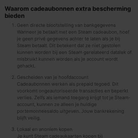
Waarom cadeaubonnen extra bescherming
bieden
Geen directe blootstelling van bankgegevens
Wanneer je betaalt met een Steam cadeaubon, hoef
je geen privé gegevens achter te laten als je bij
Steam betaalt. Dit betekent dat ze niet gestolen
kunnen worden bij een Steam gerelateerd datalek of
misbruikt kunnen worden als je account wordt
gehackt.
Gescheiden van je hoofdaccount
Cadeaubonnen werken als prepaid tegoed. Dit
voorkomt ongeautoriseerde transacties en beperkt
verlies. Zelfs als iemand toegang krijgt tot je Steam-
account, kunnen ze alleen je huidige
portemonneesaldo uitgeven. Jouw bankrekening
blijft veilig.
Lokaal en anoniem kopen
Je kunt Steam cadeaukaarten kopen bij