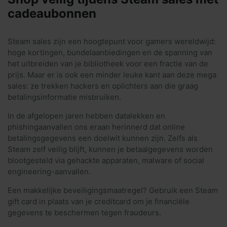
cadeaubonnen
Steam sales zijn een hoogtepunt voor gamers wereldwijd:
hoge kortingen, bundelaanbiedingen en de spanning van
het uitbreiden van je bibliotheek voor een fractie van de
prijs. Maar er is ook een minder leuke kant aan deze mega
sales: ze trekken hackers en oplichters aan die graag
betalingsinformatie misbruiken.
In de afgelopen jaren hebben datalekken en
phishingaanvallen ons eraan herinnerd dat online
betalingsgegevens een doelwit kunnen zijn. Zelfs als
Steam zelf veilig blijft, kunnen je betaalgegevens worden
blootgesteld via gehackte apparaten, malware of social
engineering-aanvallen.
Een makkelijke beveiligingsmaatregel? Gebruik een Steam
gift card in plaats van je creditcard om je financiële
gegevens te beschermen tegen fraudeurs.