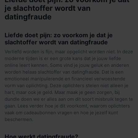
je slachtoffer wordt van
datingfraude
Liefde doet pijn: zo voorkom je dat je
slachtoffer wordt van datingfraude
Verliefd worden is fijn, maar opgelicht worden niet. In deze
moderne tijden is er een grote kans dat je jouw liefde
online leert kennen. Soms vind je jouw geluk en anderen
worden helaas slachtoffer van datingfraude. Dat is een
emotioneel manipulerende en financieel verwoestende
vorm van oplichting. Deze oplichters stelen niet alleen je
hart, maar ook je geld. Maar maak je geen zorgen, bij
dundle doen we er alles aan om dit soort misbruik tegen te
gaan. Lees verder hoe je dit voorkomt, waarom oplichters
vaak om cadeaubonnen vragen en hoe je jezelf kunt
beschermen.
Hoe werkt datingfraude?