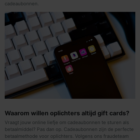
cadeaubonnen.
Waarom willen oplichters altijd gift cards?
Vraagt jouw online liefje om cadeaubonnen te sturen als
betaalmiddel? Pas dan op. Cadeaubonnen zijn de perfecte
betaalmethode voor oplichters. Volgens ons fraudeteam