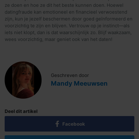
ze doen en hoe ze dit het beste kunnen doen. Hoewel
datingfraude kan emotioneel en financieel verwoestend
zijn, kun je jezelf beschermen door goed geïnformeerd en
voorzichtig te zijn en blijven. Vertrouw op je instinct—als
iets niet klopt, dan is dat waarschijnlijk zo. Blijf waakzaam,
wees voorzichtig, maar geniet ook van het daten!
Geschreven door
Mandy Meeuwsen
Deel dit artikel
Facebook