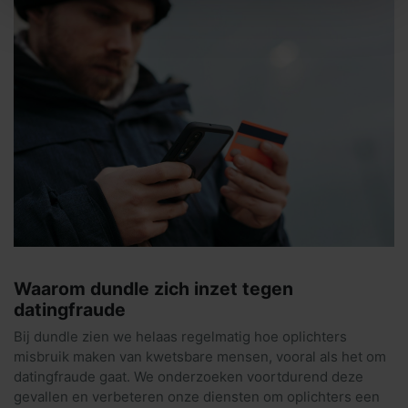
Waarom dundle zich inzet tegen
datingfraude
Bij dundle zien we helaas regelmatig hoe oplichters
misbruik maken van kwetsbare mensen, vooral als het om
datingfraude gaat. We onderzoeken voortdurend deze
gevallen en verbeteren onze diensten om oplichters een