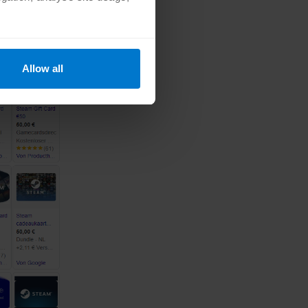
Allow all