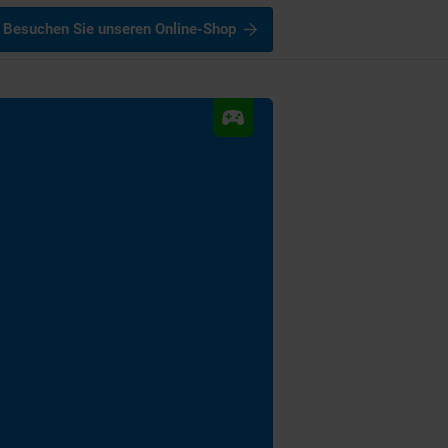
Besuchen Sie unseren Online-Shop