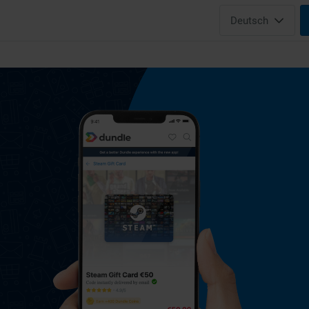
Deutsch