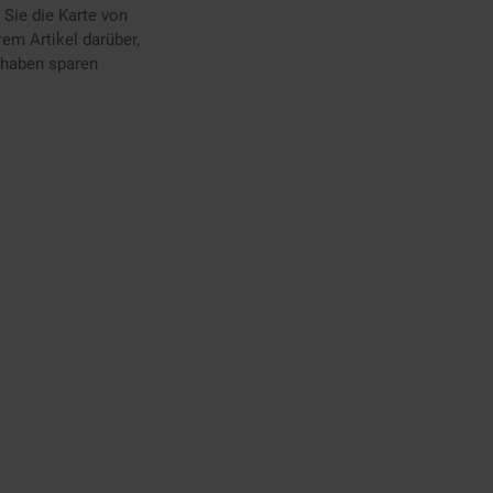
 Sie die Karte von
em Artikel darüber,
uthaben sparen