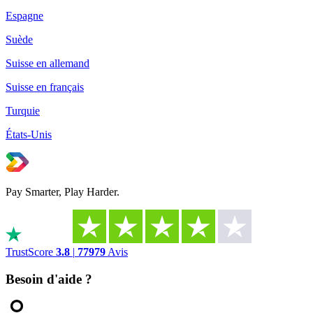
Espagne
Suède
Suisse en allemand
Suisse en français
Turquie
États-Unis
Pay Smarter, Play Harder.
TrustScore
3.8
|
77979
Avis
Besoin d'aide ?