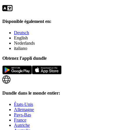
Disponible également en:
Deutsch
English
Nederlands
italiano
Obtenez l'appli dundle
Dundle dans le monde entier:
États-Unis
Allemagne
Pays-Bas
France
Autriche