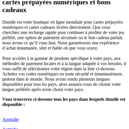
cartes prépayées numériques et bons
cadeaux
Dundle est votre boutique en ligne mondiale pour cartes prépayées
numériques et cartes cadeaux livrées directement. Que vous
cherchiez une recharge rapide pour continuer à profiter de votre jeu
préféré, une option de paiement sécurisée ou le bon cadeau parfait,
nous avons ce qu’il vous faut. Nous garantissons une expérience
d’achat instantanée, sûre et fiable où que vous soyez.
Pour accéder à la gamme de produits spécifique à votre pays, aux
méthodes de paiement locales et à la langue adaptée à vos besoins, il
vous suffit de sélectionner votre région dans la liste ci-dessous.
Achetez vos codes numériques en toute sécurité et instantanément,
partout dans le monde. Nous avons rendu plusieurs langues
disponibles pour tous les pays, alors assurez-vous de choisir votre
langue préférée après avoir choisi votre pays.
Vous trouverez ci-dessous tous les pays dans lesquels dundle est
disponible :
Australie