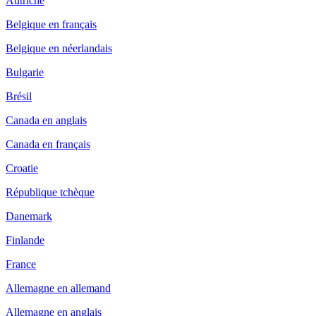
Autriche
Belgique en français
Belgique en néerlandais
Bulgarie
Brésil
Canada en anglais
Canada en français
Croatie
République tchèque
Danemark
Finlande
France
Allemagne en allemand
Allemagne en anglais