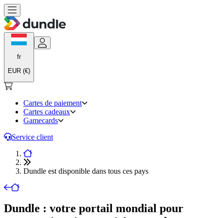
fr
EUR (€)
Cartes de paiement
Cartes cadeaux
Gamecards
Service client
Dundle est disponible dans tous ces pays
Dundle : votre portail mondial pour