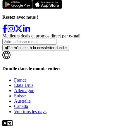
Restez avec nous !
Meilleurs deals et promos direct par e-mail
Je m'inscris à la newsletter dundle
Dundle dans le monde entier:
France
États-Unis
Allemagne
Suisse
Australie
Canada
Voir tous les pays