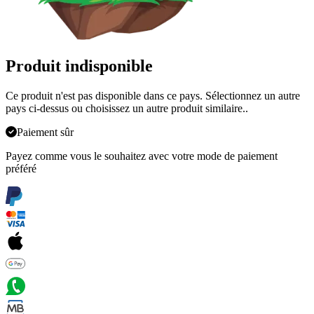
Produit indisponible
Ce produit n'est pas disponible dans ce pays. Sélectionnez un autre
pays ci-dessus ou choisissez un autre produit similaire.
.
Paiement sûr
Payez comme vous le souhaitez avec votre mode de paiement
préféré