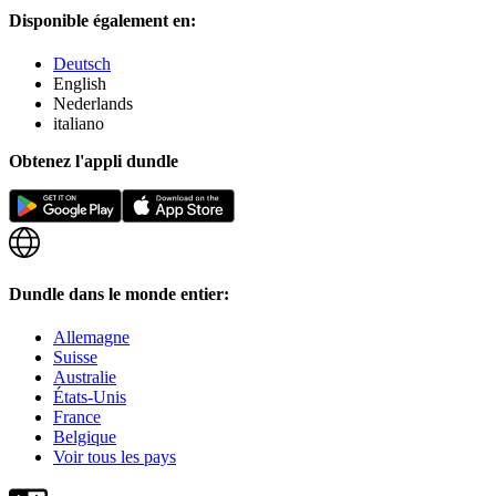
Disponible également en:
Deutsch
English
Nederlands
italiano
Obtenez l'appli dundle
Dundle dans le monde entier:
Allemagne
Suisse
Australie
États-Unis
France
Belgique
Voir tous les pays