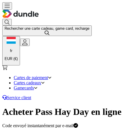
Rechercher une carte cadeau, game card, recharge
fr
EUR (€)
Cartes de paiement
Cartes cadeaux
Gamecards
Service client
Acheter Pass Hay Day en ligne
Code envoyé instantanément par e-mail