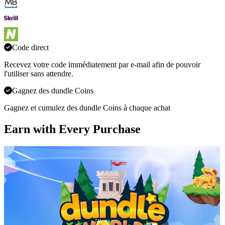
Code direct
Recevez votre code immédiatement par e-mail afin de pouvoir
l'utiliser sans attendre.
Gagnez des dundle Coins
Gagnez et cumulez des dundle Coins à chaque achat
Earn with Every Purchase