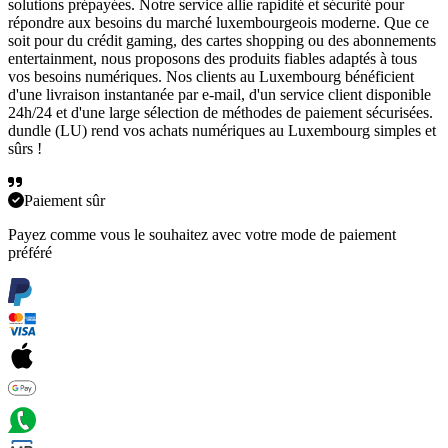
solutions prépayées. Notre service allie rapidité et sécurité pour
répondre aux besoins du marché luxembourgeois moderne. Que ce
soit pour du crédit gaming, des cartes shopping ou des abonnements
entertainment, nous proposons des produits fiables adaptés à tous
vos besoins numériques. Nos clients au Luxembourg bénéficient
d'une livraison instantanée par e-mail, d'un service client disponible
24h/24 et d'une large sélection de méthodes de paiement sécurisées.
dundle (LU) rend vos achats numériques au Luxembourg simples et
sûrs !
Paiement sûr
Payez comme vous le souhaitez avec votre mode de paiement
préféré