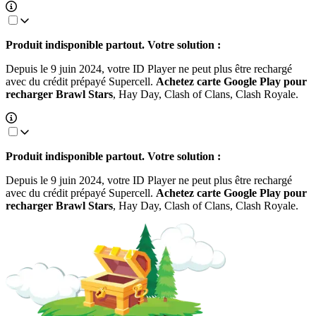
Produit indisponible partout. Votre solution :
Depuis le 9 juin 2024, votre ID Player ne peut plus être rechargé
avec du crédit prépayé Supercell.
Achetez carte Google Play pour
recharger Brawl Stars
, Hay Day, Clash of Clans, Clash Royale.
Produit indisponible partout. Votre solution :
Depuis le 9 juin 2024, votre ID Player ne peut plus être rechargé
avec du crédit prépayé Supercell.
Achetez carte Google Play pour
recharger Brawl Stars
, Hay Day, Clash of Clans, Clash Royale.