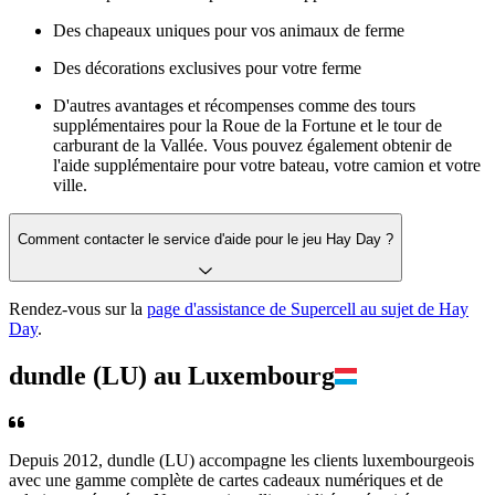
Des chapeaux uniques pour vos animaux de ferme
Des décorations exclusives pour votre ferme
D'autres avantages et récompenses comme des tours
supplémentaires pour la Roue de la Fortune et le tour de
carburant de la Vallée. Vous pouvez également obtenir de
l'aide supplémentaire pour votre bateau, votre camion et votre
ville.
Comment contacter le service d'aide pour le jeu Hay Day ?
Rendez-vous sur la
page d'assistance de Supercell au sujet de Hay
Day
.
dundle (LU) au Luxembourg
Depuis 2012, dundle (LU) accompagne les clients luxembourgeois
avec une gamme complète de cartes cadeaux numériques et de